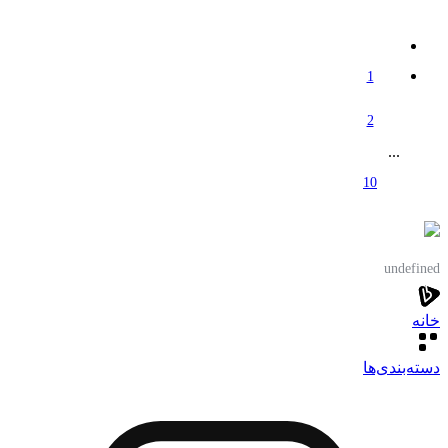
1
2
...
10
undefined
خانه
دسته‌بندی‌‌ها