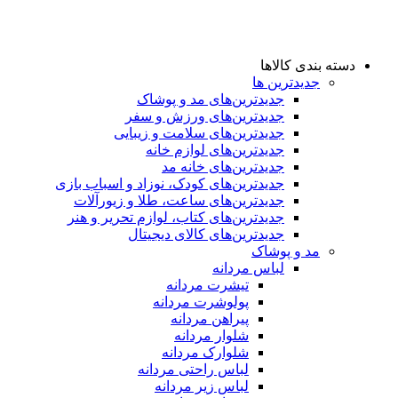
دسته بندی کالاها
جدیدترین ها
جدید‌ترین‌های مد و پوشاک
جدید‌ترین‌های ورزش و سفر
جدید‌ترین‌های سلامت و زیبایی
جدید‌ترین‌های لوازم خانه
جدیدترین‌های خانه مد
جدید‌ترین‌های کودک، نوزاد و اسباب بازی
جدید‌ترین‌های ساعت، طلا و زیورآلات
جدید‌ترین‌های کتاب، لوازم تحریر و هنر
جدید‌ترین‌های کالای دیجیتال
مد و پوشاک
لباس مردانه
تیشرت مردانه
پولوشرت مردانه
پیراهن مردانه
شلوار مردانه
شلوارک مردانه
لباس راحتی مردانه
لباس زیر مردانه