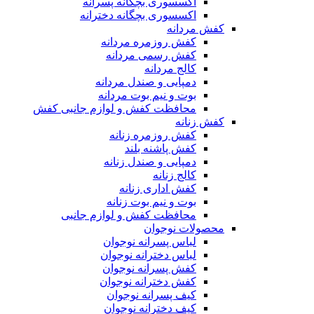
اکسسوری بچگانه پسرانه
اکسسوری بچگانه دخترانه
کفش مردانه
کفش روزمره مردانه
کفش رسمی مردانه
کالج مردانه
دمپایی و صندل مردانه
بوت و نیم بوت مردانه
محافظت کفش و لوازم جانبی کفش
کفش زنانه
کفش روزمره زنانه
کفش پاشنه بلند
دمپایی و صندل زنانه
کالج زنانه
کفش اداری زنانه
بوت و نیم بوت زنانه
محافظت کفش و لوازم جانبی
محصولات نوجوان
لباس پسرانه نوجوان
لباس دخترانه نوجوان
کفش پسرانه نوجوان
کفش دخترانه نوجوان
کیف پسرانه نوجوان
کیف دخترانه نوجوان