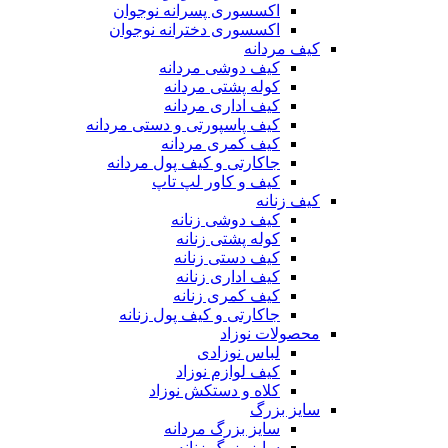
اکسسوری پسرانه نوجوان
اکسسوری دخترانه نوجوان
کیف مردانه
کیف دوشی مردانه
کوله پشتی مردانه
کیف اداری مردانه
کیف پاسپورتی و دستی مردانه
کیف کمری مردانه
جاکارتی و کیف پول مردانه
کیف و کاور لپ تاپ
کیف زنانه
کیف دوشی زنانه
کوله پشتی زنانه
کیف دستی زنانه
کیف اداری زنانه
کیف کمری زنانه
جاکارتی و کیف پول زنانه
محصولات نوزاد
لباس نوزادی
کیف لوازم نوزاد
کلاه و دستکش نوزاد
سایز بزرگ
سایز بزرگ مردانه
سایز بزرگ زنانه