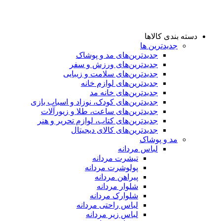
دسته بندی کالاها
جدیدترین ها
جدید‌ترین‌های مد و پوشاک
جدید‌ترین‌های ورزش و سفر
جدید‌ترین‌های سلامت و زیبایی
جدید‌ترین‌های لوازم خانه
جدیدترین‌های خانه مد
جدید‌ترین‌های کودک، نوزاد و اسباب بازی
جدید‌ترین‌های ساعت، طلا و زیورآلات
جدید‌ترین‌های کتاب، لوازم تحریر و هنر
جدید‌ترین‌های کالای دیجیتال
مد و پوشاک
لباس مردانه
تیشرت مردانه
پولوشرت مردانه
پیراهن مردانه
شلوار مردانه
شلوارک مردانه
لباس راحتی مردانه
لباس زیر مردانه