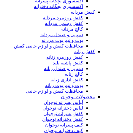
اکسسوری بچگانه پسرانه
اکسسوری بچگانه دخترانه
کفش مردانه
کفش روزمره مردانه
کفش رسمی مردانه
کالج مردانه
دمپایی و صندل مردانه
بوت و نیم بوت مردانه
محافظت کفش و لوازم جانبی کفش
کفش زنانه
کفش روزمره زنانه
کفش پاشنه بلند
دمپایی و صندل زنانه
کالج زنانه
کفش اداری زنانه
بوت و نیم بوت زنانه
محافظت کفش و لوازم جانبی
محصولات نوجوان
لباس پسرانه نوجوان
لباس دخترانه نوجوان
کفش پسرانه نوجوان
کفش دخترانه نوجوان
کیف پسرانه نوجوان
کیف دخترانه نوجوان