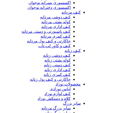
اکسسوری پسرانه نوجوان
اکسسوری دخترانه نوجوان
کیف مردانه
کیف دوشی مردانه
کوله پشتی مردانه
کیف اداری مردانه
کیف پاسپورتی و دستی مردانه
کیف کمری مردانه
جاکارتی و کیف پول مردانه
کیف و کاور لپ تاپ
کیف زنانه
کیف دوشی زنانه
کوله پشتی زنانه
کیف دستی زنانه
کیف اداری زنانه
کیف کمری زنانه
جاکارتی و کیف پول زنانه
محصولات نوزاد
لباس نوزادی
کیف لوازم نوزاد
کلاه و دستکش نوزاد
سایز بزرگ
سایز بزرگ مردانه
سایز بزرگ زنانه