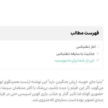
فهرست مطالب
آغاز نتفلیکس
جذابیت به سلیقه نتفلیکس
این بار شما برای ما بنویسید:
می‌گوید. اگر این فیلم را دیده باشید، بی‌شک با اکثر منتقدان سینم
دینای تصویر بوده است، ستاره‌ای که منزوی شد.