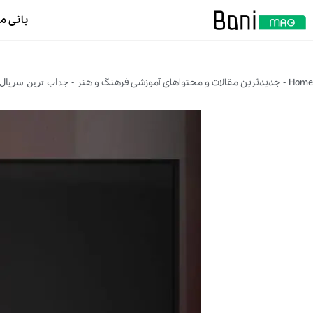
بانی م
Home
جدیدترین مقالات و محتواهای آموزشی فرهنگ و هنر
-
-
جذاب ترین سریال ها