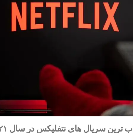
 ترین سریال های نتفلیکس در سال ۲۰۲۱