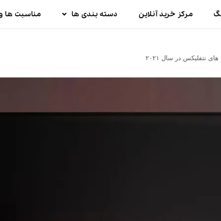
گ
مرکز خرید آنلاین
دسته بندی ها
مناسبت ها و 
ی نتفلیکس در سال ۲۰۲۱