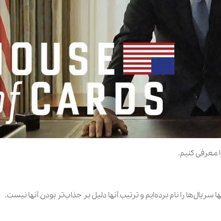
ال‌ها را نام برده‌ایم و ترتیب آنها دلیل بر جذاب‌تر بودن آنها نیست.