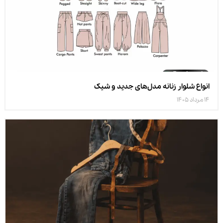
انواع شلوار زنانه مدل‌های جدید و شیک
14 مرداد 1405