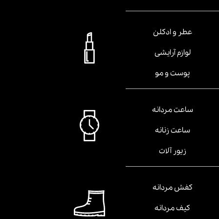
عطر و ادکلن
لوازم آرایشی
پوست و مو
ساعت مردانه
ساعت زنانه
زیور آلات
کفش مردانه
کیف مردانه