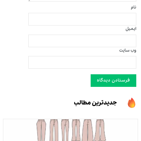
نام
ایمیل
وب‌ سایت
جدیدترین مطالب