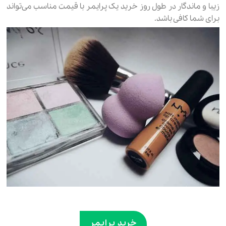
زیبا و ماندگار در طول روز خرید یک پرایمر با قیمت مناسب می‌تواند
برای شما کافی باشد.
خرید پرایمر