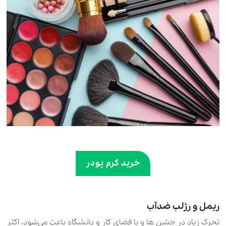
خرید کرم پودر
ریمل و رژلب ضدآب
تحرک زیاد در جشن ها و یا فضای کار و دانشگاه باعث می‌شود، اکثر