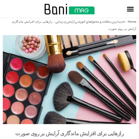
Home
جدیدترین مقالات و محتواهای آموزشی آرایش و زیبایی
-
-
رازهایی برای افزایش ماندگاری
آرایش بر روی صورت
رازهایی برای افزایش ماندگاری آرایش بر روی صورت