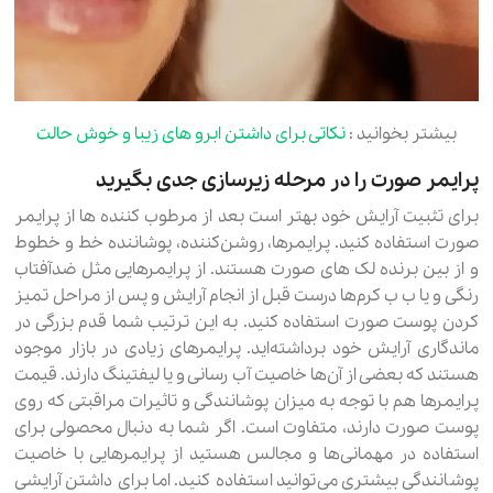
بیشتر بخوانید :
نکاتی برای داشتن ابرو های زیبا و خوش حالت
پرایمر صورت را در مرحله زیرسازی جدی بگیرید
برای تثبیت آرایش خود بهتر است بعد از مرطوب کننده ها از پرایمر
صورت استفاده کنید. پرایمرها، روشن‌کننده، پوشاننده خط و خطوط
و از بین برنده لک های صورت هستند. از پرایمرهایی مثل ضدآفتاب
رنگی و یا ب ب کرم‌ها درست قبل از انجام آرایش و پس از مراحل تمیز
کردن پوست صورت استفاده کنید. به این ترتیب شما قدم بزرگی در
ماندگاری آرایش خود برداشته‌اید. پرایمر‌های زیادی در بازار موجود
هستند که بعضی از آن‌ها خاصیت آب رسانی و یا لیفتینگ دارند. قیمت
پرایمرها هم با توجه به میزان پوشانندگی و تاثیرات مراقبتی که روی
پوست صورت دارند، متفاوت است. اگر شما به دنبال محصولی برای
استفاده در مهمانی‌ها و مجالس هستید از پرایمرهایی با خاصیت‌
پوشانندگی بیشتری می‌توانید استفاده کنید. اما برای داشتن آرایشی