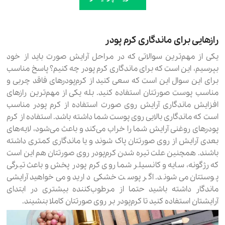
رازهایی برای ماندگاری کرم پودر
یکی از مهم‌ترین سوالاتی که در مراحل آرایش صورت باید از خود
بپرسیم، این است که برای ماندگاری کرم پودر چه کنیم؟ پاسخ مناسب
برای این سوال این است که سعی کنید از کرم‌پودرهای فاقد چربی و
مناسب پوست صورتتان استفاده کنید. بله یکی از مهم‌ترین رازهای
افزایش ماندگاری آرایش روی صورت استفاده از کرم‌ پودر مناسب
است که ماندگاری بالایی روی پوست شما داشته باشد. استفاده از کرم
پودرهای روغنی آرایش شما را خراب می‌کند و باعث می‌شود، لایه‌های
بعدی آرایش از روی صورتتان پاک شوند و یا ماندگاری کمتری داشته
باشند. همچنین علت تیره شدن کرم‌پودر روی صورتتان هم این است
که رژگونه، سایه و کانسیلر شما روی کرم پودر پخش و باعث تیرگی
پوستتان می‌شوند. اگر پوست خشکی دارید و می‌خواهید آرایشی
ماندگار داشته باشید حتما از مرطوب‌کننده بیشتری در ابتدای
آرایشتان استفاده کنید تا کرم‌پودر بر روی صورتتان کاملا بنشیند.