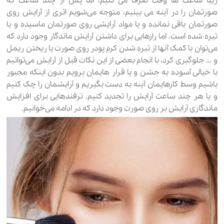
زیبا ساعت ها وقت صرف می کنیم، اما پس از چند ساعت که
صورتمان را در آینه می بینیم، متوجه می‌شویم اثری از آرایش روی
صورتمان باقی نمانده و یا مواد آرایشی روی صورتمان ماسیده و یا
تیره شده است. اما رازهایی برای داشتن آرایش ماندگار وجود دارد که
می‌توان با کمک آنها از تیره شدن کرم پودر روی صورت یا ریختن ریمل
و … جلوگیری کرد، با انجام بعضی از این نکات قبل از آرایش می‌توانیم
با خیالی آسوده به جشن و یا قرار هایمان برویم بدون اینکه مجبور
باشیم وسط کارهایمان آینه به دست بگیریم و آرایشمان را چک کنیم
و یا هر چند ساعت آرایش را تجدید کنیم. ترفندهایی برای افزایش
ماندگاری آرایش بر روی صورت وجود دارد که در ادامه می‌خوانیم.