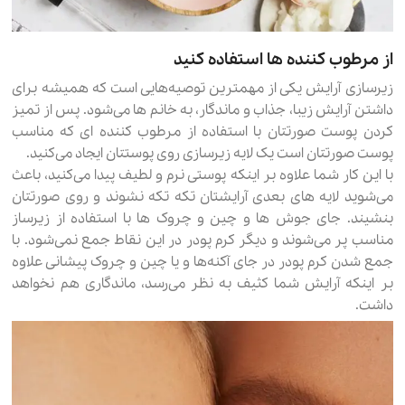
از مرطوب کننده ها استفاده کنید
زیرسازی آرایش یکی از مهمترین توصیه‌هایی است که همیشه برای
داشتن آرایش زیبا، جذاب و ماندگار، به خانم ها می‌شود. پس از تمیز
کردن پوست صورتتان با استفاده از مرطوب کننده ای که مناسب
پوست صورتتان است یک لایه زیرسازی روی پوستتان ایجاد می‌کنید.
با این کار شما علاوه بر اینکه پوستی نرم و لطیف پیدا می‌کنید، باعث
می‌شوید لایه های بعدی آرایشتان تکه تکه نشوند و روی صورتتان
بنشیند. جای جوش ها و چین و چروک ها با استفاده از زیرساز
مناسب پر می‌شوند و دیگر کرم پودر در این نقاط جمع نمی‌شود. با
جمع شدن کرم پودر در جای آکنه‌ها و یا چین و چروک پیشانی علاوه
بر اینکه آرایش شما کثیف به نظر می‌رسد، ماندگاری هم نخواهد
داشت.