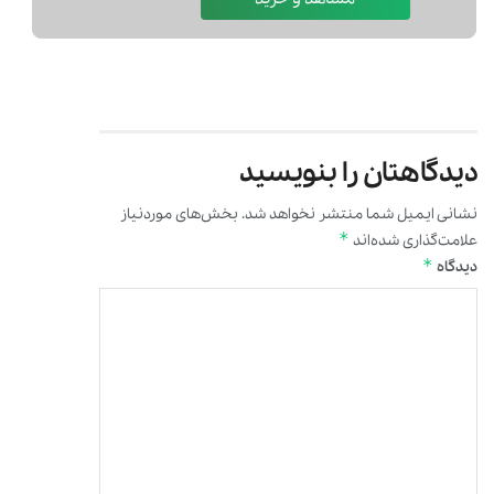
دیدگاهتان را بنویسید
نشانی ایمیل شما منتشر نخواهد شد.
بخش‌های موردنیاز
*
علامت‌گذاری شده‌اند
*
دیدگاه