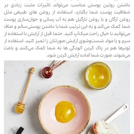
داشتن روتین پوستی مناسب، می‌تواند تاثیرات مثبت زیادی بر
شفافیت پوست شما بگذارد. استفاده از روغن های طبیعی مثل
روغن آرگان و یا روغن نارگیل هم به آب رسانی و جوان‌سازی پوست
شما کمک می‌کند و به این ترتیب شما با داشتن پوستی سالم و صاف
می‌توانید با خیال راحت میک‌آپ کنید. حتما قبل از آرایش با استفاده از
سرم و یا مواد شست‌و‌شوی آرایش صورتتان را تمیز کنید. استفاده از
تونرها هم در پاک کردن آلودگی ها به شما کمک می‌کنند و باعث
می‌شوند، صورت شما آماده آرایش کردن شود.