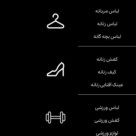
لباس مردانه
لباس زنانه
لباس بچه گانه
کفش زنانه
کیف زنانه
عینک آفتابی زنانه
لباس ورزشی
کفش ورزشی
لوازم ورزشی