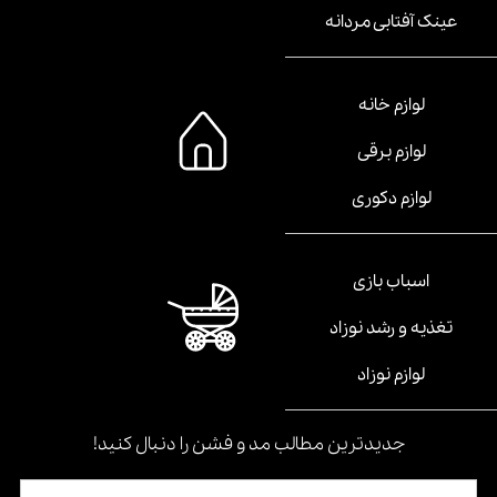
عینک آفتابی مردانه
لوازم خانه
لوازم برقی
لوازم دکوری
اسباب بازی
تغذیه و رشد نوزاد
لوازم نوزاد
جدیدترین مطالب مد و فشن را دنبال کنید!