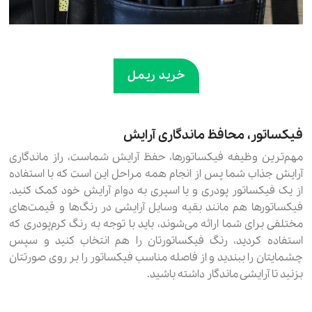
خرید ریمل
فیکساتور، محافظ ماندگاری آرایش
مهم‌ترین وظیفه فیکساتورها، حفظ آرایش شماست، راز ماندگاری
آرایش جذاب شما پس از انجام همه مراحل این است که با استفاده
از یک فیکساتور پودری و یا اسپری به دوام آرایش خود کمک کنید.
فیکساتورها هم مانند بقیه وسایل آرایشی در رنگ‌ها و قیمت‌های
مختلفی برای شما ارائه می‌شوند، باید با توجه به رنگ کرم‌پودری که
استفاده کردید، رنگ فیکساتورتان را هم انتخاب کنید و سپس
چشمایتان را ببندید و از فاصله مناسب فیکساتور را بر روی صورتتان
بزنید تا آرایشی ماندگار داشته باشید.