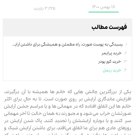
18 بهمن 1400
3,225 بازدید
فهرست مطالب
رسیدگی به پوست صورت، راه مطمئن و همیشگی برای داشتن آرایش ماندگار
خرید پرایمر
خرید کرم پودر
خرید ریمل
یکی از بزرگترین چالش هایی که خانم ها همیشه با آن درگیرند،
افزایش ماندگاری آرایش بر روی صورت است. تا به حال برای اکثر
خانم ها این اتفاق افتاده که در مهمانی ها و یا مراسم جشن آرایش
صورتشان خراب می‌شود و مجبورند به همان حالت تا آخر مهمانی
سر کنند و یا دوباره آرایششان را تجدید کنند. پاک شدن آرایش در
روزهای عادی هم برای ما اتفاق می‌افتد، برای داشتن آرایش شیک و