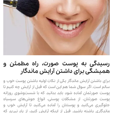
رسیدگی به پوست صورت، راه مطمئن و
همیشگی برای داشتن آرایش ماندگار
برای داشتن آرایش ماندگار یکی از نکات اولیه داشتن پوست خوب و
سالم است. اگر سوال شما هم این است که قبل از آرایش چه کنیم تا
پوست صورتمان آماده شود باید بدانید که با شست‌و‌شوی روزانه
پوست صورتتان، از مشکلات پوستی، انواع جوش‌های سر‌سیاه
جلوگیری می‌کنید و پوستتان را آماده می‌کنید تا آرایش خوب و
ماندگاری داشته باشید. قبل از اینکه آرایش کنید، از یاد نبرید که