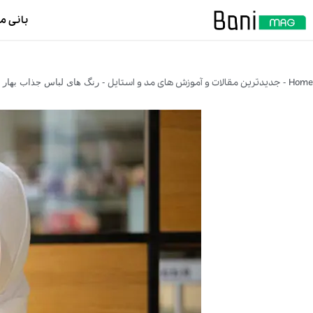
بانی م
Home
جدیدترین مقالات و آموزش های مد و استایل
-
-
رنگ‌ های لباس جذاب بهار 