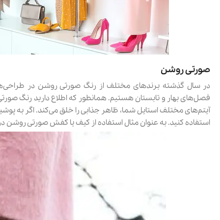
صورتی روشن
در سال گذشته برندهای مختلف از رنگ صورتی روشن در طراحی‌های
فصل‌های بهار و تابستان هستیم. همانطور که اطلاع دارید رنگ صورت
آیتم‌های مختلف استایل شما، ظاهر جذابی را خلق می‌کند. اگر به پوش
استفاده کنید. به عنوان مثال استفاده از کیف یا کفش صورتی روشن در کن