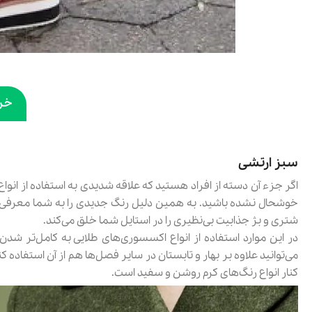
خر
سبز ارتشی
اگر جزء آن دسته از افراد هستید که علاقه شدیدی به استفاده از انو
خوشحال نشده باشید. به همین دلیل رنگ جدیدی را به شما معرفی می‌
شتری و بژ جذابیت بی‌نظیری را در استایل شما خلق می‌کند.
در این موارد استفاده از انواع اکسسوری‌های طلایی به کامل‌تر ش
می‌توانید علاوه بر بهار و تابستان در سایر فصل‌ها هم از آن استفاده 
کنار انواع رنگ‌های کرم روشن و سفید است.