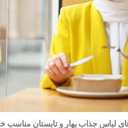
ای لباس جذاب بهار و تابستان مناسب خا