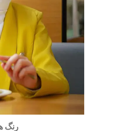
رنگ‌ ه