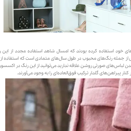
 خود استفاده کرده بودند که امسال شاهد استفاده مجدد از این رن
ی از جمله رنگ‌های محبوب در طول سال‌های متمادی است که استفاده از 
یدن لباس‌های صورتی روشن علاقه ندارید می‌توانید از این رنگ در اکسسو
ار پیراهن‌های گلدار ترکیب فوق‌العاده‌ای را به وجود می‌آورند.