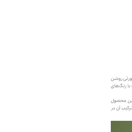
صورتی روشن
با رنگ‌های
این محصول
ترکیب آن در