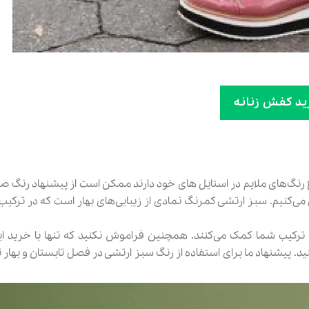
ید کفش زنانه
اع رنگ‌های ملایم در استایل های خود دارند ممکن است از پیشنهاد رنگ 
کنیم. سبز ارتشی کمرنگ نمادی از زیبایی‌های بهار است که در ترکیب 
دن ترکیب شما کمک می‌کنند. همچنین فراموش نکنید که تنها با خرید 
کنید. پیشنهاد ما برای استفاده از رنگ سبز ارتشی در فصل تابستان و بهار 