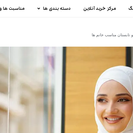
گ
مرکز خرید آنلاین
دسته بندی ها
مناسبت ها و 
و تابستان مناسب خانم ها