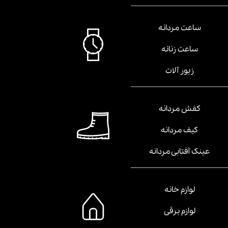
ساعت مردانه
ساعت زنانه
زیور آلات
کفش مردانه
کیف مردانه
عینک آفتابی مردانه
لوازم خانه
لوازم برقی