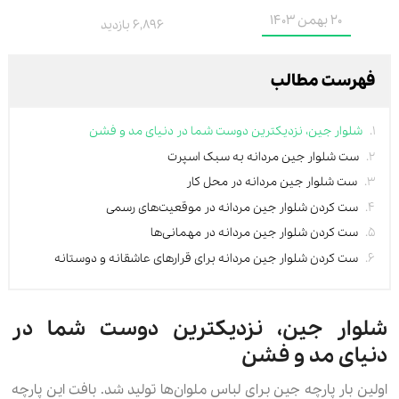
20 بهمن 1403
6,896 بازدید
فهرست مطالب
شلوار جین، نزدیکترین دوست شما در دنیای مد و فشن
ست شلوار جین مردانه به سبک اسپرت
ست شلوار جین مردانه در محل کار
ست کردن شلوار جین مردانه در موقعیت‌های رسمی
ست کردن شلوار جین مردانه در مهمانی‌ها
ست کردن شلوار جین مردانه برای قرارهای عاشقانه و دوستانه
شلوار جین، نزدیکترین دوست شما در
دنیای مد و فشن
اولین بار پارچه جین برای لباس ملوان‌ها تولید شد. بافت این پارچه