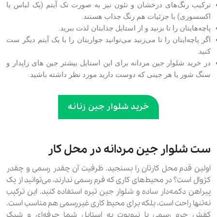
ترکیب رنگ‌های درخشان و نئون نیز به صورت تک آیتم (یک لباس یا
اکسسوری) با جزئیات هم رنگ جذاب هستند.
پاچه‌هایتان را تا بزنید و از استایل جذابتان لذت ببرید.
اگر پاچه‌ایتان را تا می‌زنید می‌توانید جواربتان را با یک آیتم دیگر ست
کنید.
در خرید شلوار جین مردانه برای این استایل بیشتر جین های زاپدار و
سنگ شور یا هر جینی که دوست دارید مورد نظر داشته باشید.
خرید شلوار جین زنانه
ست شلوار جین مردانه در محل کار
اولین قدم محل کارتان را بسنجید. ظرفیت آن چقدر رسمی و چقدر
کژوال است؟ در محیط‌های کاری که فرم رسمی ندارند، می‌توانید از یک
پیراهن دکمه‌دار ساده و شلوار جین تیره استفاده کنید. این ترکیب
نه‌تنها راحت است، بلکه برای محیط کاری غیررسمی هم مناسب است.
کفش چرم رسمی یا نیم‌بوت به استایل شما حرفه‌ای و شیک