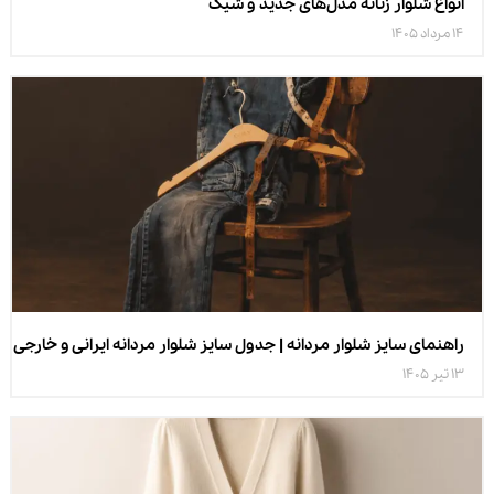
انواع شلوار زنانه مدل‌های جدید و شیک
14 مرداد 1405
راهنمای سایز شلوار مردانه | جدول سایز شلوار مردانه ایرانی و خارجی
13 تیر 1405