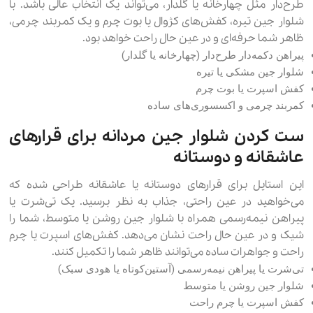
طرح‌دار مثل چهارخانه یا گلدار، می‌تواند یک انتخاب عالی باشد. با
شلوار جین تیره، کفش‌های کژوال یا بوت چرم و یک کمربند چرمی،
ظاهر شما حرفه‌ای و در عین حال راحت خواهد بود.
پیراهن دکمه‌دار طرح‌دار (چهارخانه یا گلدار)
شلوار جین مشکی یا تیره
کفش اسپرت یا بوت چرم
کمربند چرمی و اکسسوری‌های ساده
ست کردن شلوار جین مردانه برای قرارهای
عاشقانه و دوستانه
این استایل برای قرارهای دوستانه یا عاشقانه طراحی شده که
می‌خواهید در عین راحتی، جذاب به نظر برسید. یک تی‌شرت یا
پیراهن نیمه‌رسمی همراه با شلوار جین روشن یا متوسط، شما را
شیک و در عین حال راحت نشان می‌دهد. کفش‌های اسپرت یا چرم
راحت و جواهرات ساده می‌توانند ظاهر شما را تکمیل کنند.
تی‌شرت یا پیراهن نیمه‌رسمی (آستین‌کوتاه یا هودی سبک)
شلوار جین روشن یا متوسط
کفش اسپرت یا چرم راحت