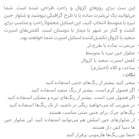
این ست برای روزهای کژوال و راحت طراحی شده است. شما
می‌توانید یک تی‌شرت ساده یا با طرح گرافیکی بپوشید و شلوار جین
تیره یا متوسط انتخاب کنید. این استایل معمولاً راحت و مناسب برای
گشت و گذار در شهر یا دیدار با دوستان است. کفش‌های اسپرت
سفید یا کژوال تکمیل‌کننده استایل اسپرت شما خواهند بود.
تی‌شرت ساده یا طرح‌دار
شلوار جین تیره یا متوسط
کفش اسپرت سفید یا کژوال
ساعت و کلاه (اختیاری)
نکات :
سعی کنید بیشتر از رنگ‎‌های خنثی استفاده کنید.
اگر فصول گرم است، بیشتر از رنگ سفید استفاده کنید.
اگر فصول سرد است، بیشتر از رنگ‌های تیره و مشکی استفاده کنید.
در صورتی که می‌خواهید رنگی تر باشید، از تک رنگ‌ها استفاده کنید.
رنگ‌های چرک برای چنین ستی مناسب هستند.
از شلوارهای جین اسلش هم می‌توانید استفاده کنید. این شلوار جین
ها دمپا کش دار هستند.
حتما بین رنگ‌ها هارمونی برقرار کنید.