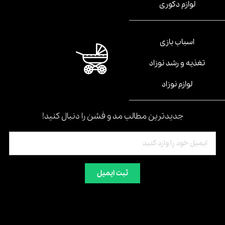
لوازم دکوری
اسباب بازی
تغذیه و رشد نوزاد
لوازم نوزاد
جدیدترین مطالب مد و فشن را دنبال کنید!
ثبت ایمیل