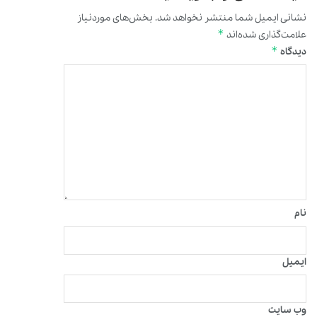
نشانی ایمیل شما منتشر نخواهد شد.
بخش‌های موردنیاز
*
علامت‌گذاری شده‌اند
*
دیدگاه
نام
ایمیل
وب‌ سایت