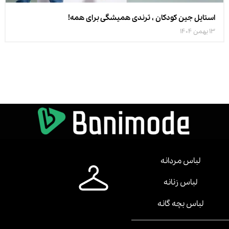
استایل جین کودکان ، ترندی همیشگی برای همه!
13 بهمن 1404
لباس مردانه
لباس زنانه
لباس بچه گانه