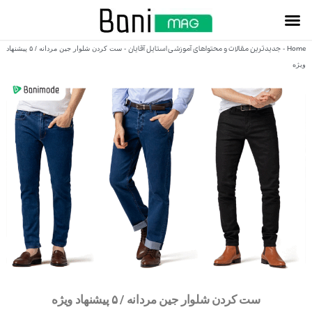
Home
جدیدترین مقالات و محتواهای آموزشی استایل آقایان
-
-
ست کردن شلوار جین مردانه / ۵ پیشنهاد
ویژه
ست کردن شلوار جین مردانه / ۵ پیشنهاد ویژه