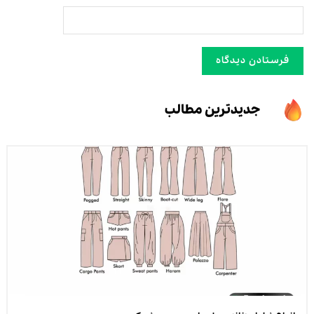
جدیدترین مطالب