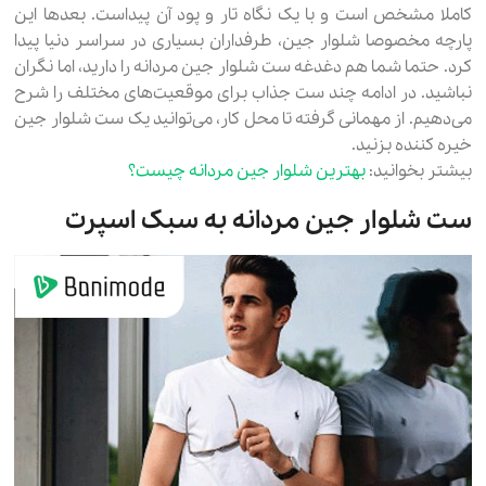
کاملا مشخص است و با یک نگاه تار و پود آن پیداست. بعدها این
پارچه مخصوصا شلوار جین، طرفداران بسیاری در سراسر دنیا پیدا
کرد. حتما شما هم دغدغه ست شلوار جین مردانه را دارید، اما نگران
نباشید. در ادامه چند ست جذاب برای موقعیت‌های مختلف را شرح
می‌دهیم. از مهمانی گرفته تا محل کار، می‌توانید یک ست شلوار جین
خیره کننده بزنید.
بیشتر بخوانید:
بهترین شلوار جین مردانه چیست؟
ست شلوار جین مردانه به سبک اسپرت