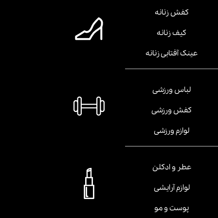
کفش زنانه
کیف زنانه
عینک آفتابی زنانه
لباس ورزشی
کفش ورزشی
لوازم ورزشی
عطر و ادکلن
لوازم آرایشی
پوست و مو