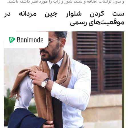
و بدون تزئینات اضافه و سنگ شور و زاپ را مورد نظر داشته باشید.
ست کردن شلوار جین مردانه در
موقعیت‌های رسمی