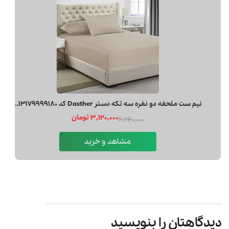
مشاهد و خرید
دیدگاهتان را بنویسید