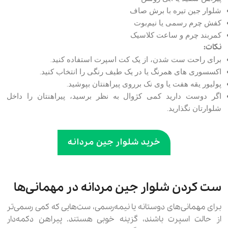
شلوار جین تیره با برش صاف
کفش چرم رسمی یا نیم‌بوت
کمربند چرم و ساعت کلاسیک
نکات:
برای راحت ست شدن، از یک کت اسپرت استفاده کنید.
اکسسوری های همرنگ یا در یک طیف رنگی را انتخاب کنید.
پولیور یقه هفت یا وی نک برروی پیراهنتان بپوشید.
اگر دوست دارید کمی کژوال به نظر برسید، پیراهنتان را داخل
شلوارتان نگذارید.
خرید شلوار جین مردانه
ست کردن شلوار جین مردانه در مهمانی‌ها
برای مهمانی‌های دوستانه یا نیمه‌رسمی، ست‌هایی که کمی رسمی‌تر
از حالت اسپرت باشند، گزینه خوبی هستند. پیراهن دکمه‌دار