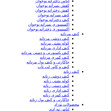
لباس دخترانه نوجوان
کفش پسرانه نوجوان
کفش دخترانه نوجوان
کیف پسرانه نوجوان
کیف دخترانه نوجوان
اکسسوری پسرانه نوجوان
اکسسوری دخترانه نوجوان
کیف مردانه
کیف دوشی مردانه
کوله پشتی مردانه
کیف اداری مردانه
کیف پاسپورتی و دستی مردانه
کیف کمری مردانه
جاکارتی و کیف پول مردانه
کیف و کاور لپ تاپ
کیف زنانه
کیف دوشی زنانه
کوله پشتی زنانه
کیف دستی زنانه
کیف اداری زنانه
کیف کمری زنانه
جاکارتی و کیف پول زنانه
محصولات نوزاد
لباس نوزادی