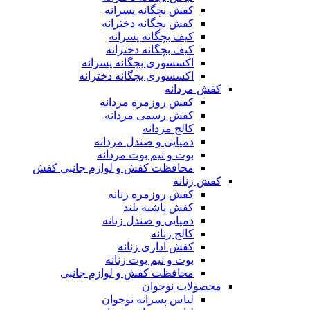
کفش بچگانه پسرانه
کفش بچگانه دخترانه
کیف بچگانه پسرانه
کیف بچگانه دخترانه
اکسسوری بچگانه پسرانه
اکسسوری بچگانه دخترانه
کفش مردانه
کفش روزمره مردانه
کفش رسمی مردانه
کالج مردانه
دمپایی و صندل مردانه
بوت و نیم بوت مردانه
محافظت کفش و لوازم جانبی کفش
کفش زنانه
کفش روزمره زنانه
کفش پاشنه بلند
دمپایی و صندل زنانه
کالج زنانه
کفش اداری زنانه
بوت و نیم بوت زنانه
محافظت کفش و لوازم جانبی
محصولات نوجوان
لباس پسرانه نوجوان