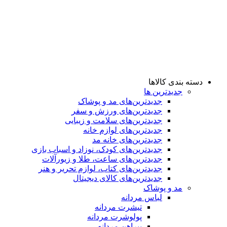
دسته بندی کالاها
جدیدترین ها
جدید‌ترین‌های مد و پوشاک
جدید‌ترین‌های ورزش و سفر
جدید‌ترین‌های سلامت و زیبایی
جدید‌ترین‌های لوازم خانه
جدیدترین‌های خانه مد
جدید‌ترین‌های کودک، نوزاد و اسباب بازی
جدید‌ترین‌های ساعت، طلا و زیورآلات
جدید‌ترین‌های کتاب، لوازم تحریر و هنر
جدید‌ترین‌های کالای دیجیتال
مد و پوشاک
لباس مردانه
تیشرت مردانه
پولوشرت مردانه
پیراهن مردانه