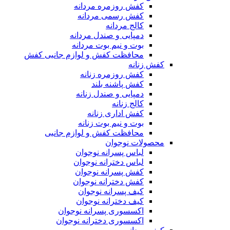
کفش روزمره مردانه
کفش رسمی مردانه
کالج مردانه
دمپایی و صندل مردانه
بوت و نیم بوت مردانه
محافظت کفش و لوازم جانبی کفش
کفش زنانه
کفش روزمره زنانه
کفش پاشنه بلند
دمپایی و صندل زنانه
کالج زنانه
کفش اداری زنانه
بوت و نیم بوت زنانه
محافظت کفش و لوازم جانبی
محصولات نوجوان
لباس پسرانه نوجوان
لباس دخترانه نوجوان
کفش پسرانه نوجوان
کفش دخترانه نوجوان
کیف پسرانه نوجوان
کیف دخترانه نوجوان
اکسسوری پسرانه نوجوان
اکسسوری دخترانه نوجوان