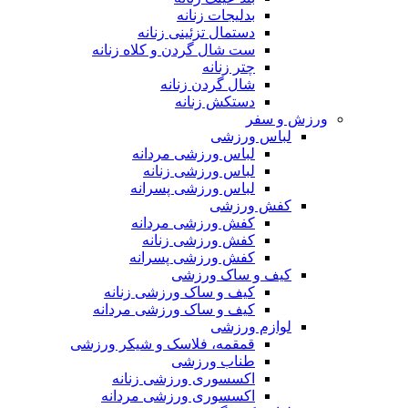
بدلیجات زنانه
دستمال تزئینی زنانه
ست شال گردن و کلاه زنانه
چتر زنانه
شال گردن زنانه
دستکش زنانه
ورزش و سفر
لباس ورزشی
لباس ورزشی مردانه
لباس ورزشی زنانه
لباس ورزشی پسرانه
کفش ورزشی
کفش ورزشی مردانه
کفش ورزشی زنانه
کفش ورزشی پسرانه
کیف و ساک ورزشی
کیف و ساک ورزشی زنانه
کیف و ساک ورزشی مردانه
لوازم ورزشی
قمقمه، فلاسک و شیکر ورزشی
طناب ورزشی
اکسسوری ورزشی زنانه
اکسسوری ورزشی مردانه