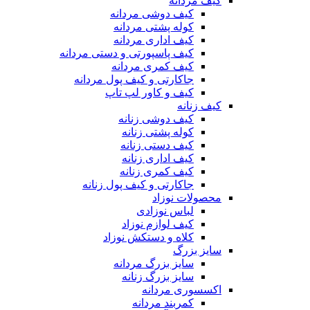
کیف مردانه
کیف دوشی مردانه
کوله پشتی مردانه
کیف اداری مردانه
کیف پاسپورتی و دستی مردانه
کیف کمری مردانه
جاکارتی و کیف پول مردانه
کیف و کاور لپ تاپ
کیف زنانه
کیف دوشی زنانه
کوله پشتی زنانه
کیف دستی زنانه
کیف اداری زنانه
کیف کمری زنانه
جاکارتی و کیف پول زنانه
محصولات نوزاد
لباس نوزادی
کیف لوازم نوزاد
کلاه و دستکش نوزاد
سایز بزرگ
سایز بزرگ مردانه
سایز بزرگ زنانه
اکسسوری مردانه
کمربند مردانه