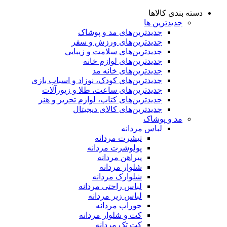
دسته بندی کالاها
جدیدترین ها
جدید‌ترین‌های مد و پوشاک
جدید‌ترین‌های ورزش و سفر
جدید‌ترین‌های سلامت و زیبایی
جدید‌ترین‌های لوازم خانه
جدیدترین‌های خانه مد
جدید‌ترین‌های کودک، نوزاد و اسباب بازی
جدید‌ترین‌های ساعت، طلا و زیورآلات
جدید‌ترین‌های کتاب، لوازم تحریر و هنر
جدید‌ترین‌های کالای دیجیتال
مد و پوشاک
لباس مردانه
تیشرت مردانه
پولوشرت مردانه
پیراهن مردانه
شلوار مردانه
شلوارک مردانه
لباس راحتی مردانه
لباس زیر مردانه
جوراب مردانه
کت و شلوار مردانه
کت تک مردانه