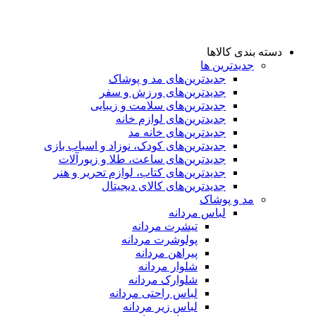
دسته بندی کالاها
جدیدترین ها
جدید‌ترین‌های مد و پوشاک
جدید‌ترین‌های ورزش و سفر
جدید‌ترین‌های سلامت و زیبایی
جدید‌ترین‌های لوازم خانه
جدیدترین‌های خانه مد
جدید‌ترین‌های کودک، نوزاد و اسباب بازی
جدید‌ترین‌های ساعت، طلا و زیورآلات
جدید‌ترین‌های کتاب، لوازم تحریر و هنر
جدید‌ترین‌های کالای دیجیتال
مد و پوشاک
لباس مردانه
تیشرت مردانه
پولوشرت مردانه
پیراهن مردانه
شلوار مردانه
شلوارک مردانه
لباس راحتی مردانه
لباس زیر مردانه