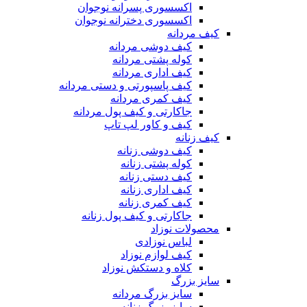
اکسسوری پسرانه نوجوان
اکسسوری دخترانه نوجوان
کیف مردانه
کیف دوشی مردانه
کوله پشتی مردانه
کیف اداری مردانه
کیف پاسپورتی و دستی مردانه
کیف کمری مردانه
جاکارتی و کیف پول مردانه
کیف و کاور لپ تاپ
کیف زنانه
کیف دوشی زنانه
کوله پشتی زنانه
کیف دستی زنانه
کیف اداری زنانه
کیف کمری زنانه
جاکارتی و کیف پول زنانه
محصولات نوزاد
لباس نوزادی
کیف لوازم نوزاد
کلاه و دستکش نوزاد
سایز بزرگ
سایز بزرگ مردانه
سایز بزرگ زنانه