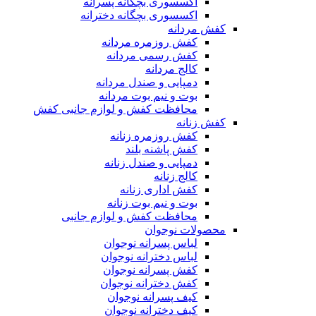
اکسسوری بچگانه پسرانه
اکسسوری بچگانه دخترانه
کفش مردانه
کفش روزمره مردانه
کفش رسمی مردانه
کالج مردانه
دمپایی و صندل مردانه
بوت و نیم بوت مردانه
محافظت کفش و لوازم جانبی کفش
کفش زنانه
کفش روزمره زنانه
کفش پاشنه بلند
دمپایی و صندل زنانه
کالج زنانه
کفش اداری زنانه
بوت و نیم بوت زنانه
محافظت کفش و لوازم جانبی
محصولات نوجوان
لباس پسرانه نوجوان
لباس دخترانه نوجوان
کفش پسرانه نوجوان
کفش دخترانه نوجوان
کیف پسرانه نوجوان
کیف دخترانه نوجوان