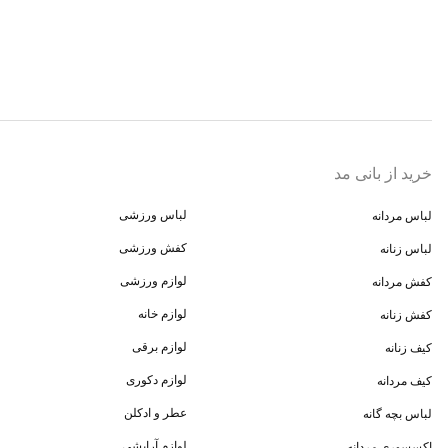
خرید از بانی مد
لباس ورزشی
لباس مردانه
کفش ورزشی
لباس زنانه
لوازم ورزشی
کفش مردانه
لوازم خانه
کفش زنانه
لوازم برقی
کیف زنانه
لوازم دکوری
کیف مردانه
عطر و ادکلن
لباس بچه گانه
لوازم آرایشی
اکسسوری مردانه