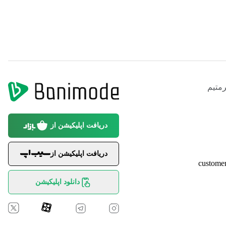
متیم
دریافت اپلیکیشن از
دریافت اپلیکیشن از
custome
دانلود اپلیکیشن