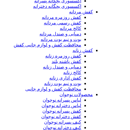
اکسسوری بچگانه پسرانه
اکسسوری بچگانه دخترانه
کفش مردانه
کفش روزمره مردانه
کفش رسمی مردانه
کالج مردانه
دمپایی و صندل مردانه
بوت و نیم بوت مردانه
محافظت کفش و لوازم جانبی کفش
کفش زنانه
کفش روزمره زنانه
کفش پاشنه بلند
دمپایی و صندل زنانه
کالج زنانه
کفش اداری زنانه
بوت و نیم بوت زنانه
محافظت کفش و لوازم جانبی
محصولات نوجوان
لباس پسرانه نوجوان
لباس دخترانه نوجوان
کفش پسرانه نوجوان
کفش دخترانه نوجوان
کیف پسرانه نوجوان
کیف دخترانه نوجوان