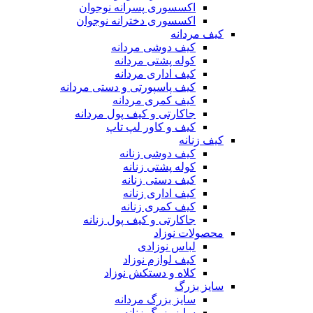
اکسسوری پسرانه نوجوان
اکسسوری دخترانه نوجوان
کیف مردانه
کیف دوشی مردانه
کوله پشتی مردانه
کیف اداری مردانه
کیف پاسپورتی و دستی مردانه
کیف کمری مردانه
جاکارتی و کیف پول مردانه
کیف و کاور لپ تاپ
کیف زنانه
کیف دوشی زنانه
کوله پشتی زنانه
کیف دستی زنانه
کیف اداری زنانه
کیف کمری زنانه
جاکارتی و کیف پول زنانه
محصولات نوزاد
لباس نوزادی
کیف لوازم نوزاد
کلاه و دستکش نوزاد
سایز بزرگ
سایز بزرگ مردانه
سایز بزرگ زنانه