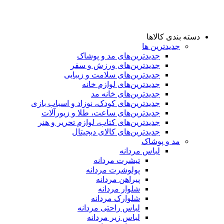
دسته بندی کالاها
جدیدترین ها
جدید‌ترین‌های مد و پوشاک
جدید‌ترین‌های ورزش و سفر
جدید‌ترین‌های سلامت و زیبایی
جدید‌ترین‌های لوازم خانه
جدیدترین‌های خانه مد
جدید‌ترین‌های کودک، نوزاد و اسباب بازی
جدید‌ترین‌های ساعت، طلا و زیورآلات
جدید‌ترین‌های کتاب، لوازم تحریر و هنر
جدید‌ترین‌های کالای دیجیتال
مد و پوشاک
لباس مردانه
تیشرت مردانه
پولوشرت مردانه
پیراهن مردانه
شلوار مردانه
شلوارک مردانه
لباس راحتی مردانه
لباس زیر مردانه