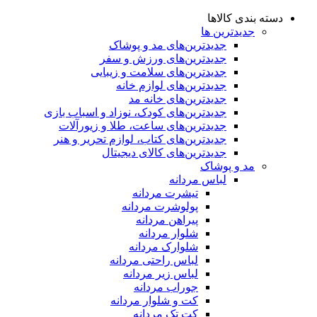
دسته بندی کالاها
جدیدترین ها
جدید‌ترین‌های مد و پوشاک
جدید‌ترین‌های ورزش و سفر
جدید‌ترین‌های سلامت و زیبایی
جدید‌ترین‌های لوازم خانه
جدیدترین‌های خانه مد
جدید‌ترین‌های کودک، نوزاد و اسباب بازی
جدید‌ترین‌های ساعت، طلا و زیورآلات
جدید‌ترین‌های کتاب، لوازم تحریر و هنر
جدید‌ترین‌های کالای دیجیتال
مد و پوشاک
لباس مردانه
تیشرت مردانه
پولوشرت مردانه
پیراهن مردانه
شلوار مردانه
شلوارک مردانه
لباس راحتی مردانه
لباس زیر مردانه
جوراب مردانه
کت و شلوار مردانه
کت تک مردانه