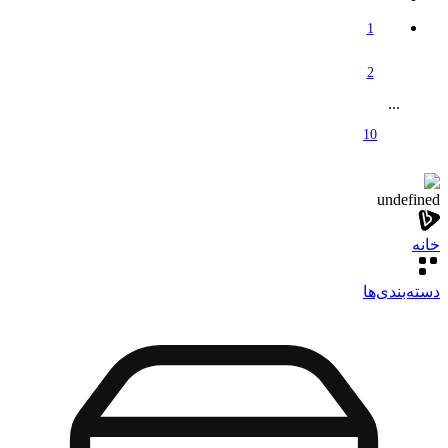
1
2
...
10
undefined
خانه
دسته‌بندی‌‌ها