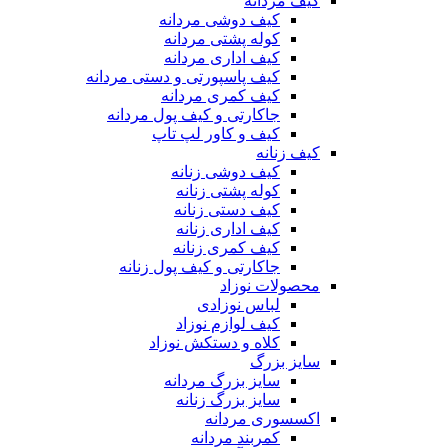
کیف مردانه
کیف دوشی مردانه
کوله پشتی مردانه
کیف اداری مردانه
کیف پاسپورتی و دستی مردانه
کیف کمری مردانه
جاکارتی و کیف پول مردانه
کیف و کاور لپ تاپ
کیف زنانه
کیف دوشی زنانه
کوله پشتی زنانه
کیف دستی زنانه
کیف اداری زنانه
کیف کمری زنانه
جاکارتی و کیف پول زنانه
محصولات نوزاد
لباس نوزادی
کیف لوازم نوزاد
کلاه و دستکش نوزاد
سایز بزرگ
سایز بزرگ مردانه
سایز بزرگ زنانه
اکسسوری مردانه
کمربند مردانه