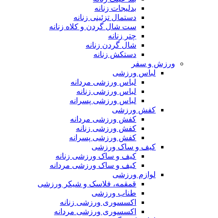
بدلیجات زنانه
دستمال تزئینی زنانه
ست شال گردن و کلاه زنانه
چتر زنانه
شال گردن زنانه
دستکش زنانه
ورزش و سفر
لباس ورزشی
لباس ورزشی مردانه
لباس ورزشی زنانه
لباس ورزشی پسرانه
کفش ورزشی
کفش ورزشی مردانه
کفش ورزشی زنانه
کفش ورزشی پسرانه
کیف و ساک ورزشی
کیف و ساک ورزشی زنانه
کیف و ساک ورزشی مردانه
لوازم ورزشی
قمقمه، فلاسک و شیکر ورزشی
طناب ورزشی
اکسسوری ورزشی زنانه
اکسسوری ورزشی مردانه