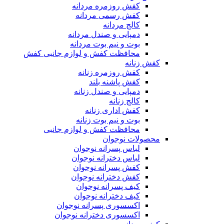
کفش روزمره مردانه
کفش رسمی مردانه
کالج مردانه
دمپایی و صندل مردانه
بوت و نیم بوت مردانه
محافظت کفش و لوازم جانبی کفش
کفش زنانه
کفش روزمره زنانه
کفش پاشنه بلند
دمپایی و صندل زنانه
کالج زنانه
کفش اداری زنانه
بوت و نیم بوت زنانه
محافظت کفش و لوازم جانبی
محصولات نوجوان
لباس پسرانه نوجوان
لباس دخترانه نوجوان
کفش پسرانه نوجوان
کفش دخترانه نوجوان
کیف پسرانه نوجوان
کیف دخترانه نوجوان
اکسسوری پسرانه نوجوان
اکسسوری دخترانه نوجوان