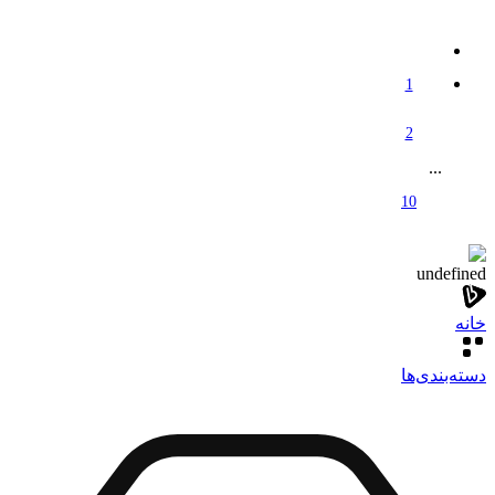
1
2
...
10
undefined
خانه
دسته‌بندی‌‌ها