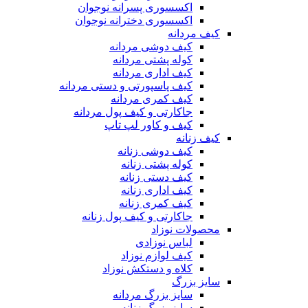
اکسسوری پسرانه نوجوان
اکسسوری دخترانه نوجوان
کیف مردانه
کیف دوشی مردانه
کوله پشتی مردانه
کیف اداری مردانه
کیف پاسپورتی و دستی مردانه
کیف کمری مردانه
جاکارتی و کیف پول مردانه
کیف و کاور لپ تاپ
کیف زنانه
کیف دوشی زنانه
کوله پشتی زنانه
کیف دستی زنانه
کیف اداری زنانه
کیف کمری زنانه
جاکارتی و کیف پول زنانه
محصولات نوزاد
لباس نوزادی
کیف لوازم نوزاد
کلاه و دستکش نوزاد
سایز بزرگ
سایز بزرگ مردانه
سایز بزرگ زنانه