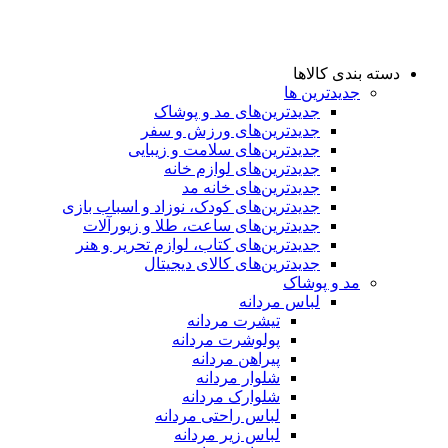
دسته بندی کالاها
جدیدترین ها
جدید‌ترین‌های مد و پوشاک
جدید‌ترین‌های ورزش و سفر
جدید‌ترین‌های سلامت و زیبایی
جدید‌ترین‌های لوازم خانه
جدیدترین‌های خانه مد
جدید‌ترین‌های کودک، نوزاد و اسباب بازی
جدید‌ترین‌های ساعت، طلا و زیورآلات
جدید‌ترین‌های کتاب، لوازم تحریر و هنر
جدید‌ترین‌های کالای دیجیتال
مد و پوشاک
لباس مردانه
تیشرت مردانه
پولوشرت مردانه
پیراهن مردانه
شلوار مردانه
شلوارک مردانه
لباس راحتی مردانه
لباس زیر مردانه