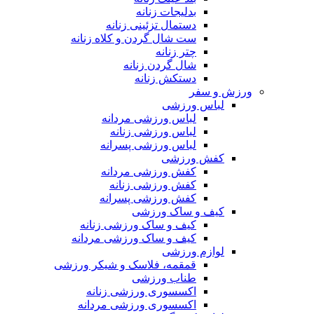
بدلیجات زنانه
دستمال تزئینی زنانه
ست شال گردن و کلاه زنانه
چتر زنانه
شال گردن زنانه
دستکش زنانه
ورزش و سفر
لباس ورزشی
لباس ورزشی مردانه
لباس ورزشی زنانه
لباس ورزشی پسرانه
کفش ورزشی
کفش ورزشی مردانه
کفش ورزشی زنانه
کفش ورزشی پسرانه
کیف و ساک ورزشی
کیف و ساک ورزشی زنانه
کیف و ساک ورزشی مردانه
لوازم ورزشی
قمقمه، فلاسک و شیکر ورزشی
طناب ورزشی
اکسسوری ورزشی زنانه
اکسسوری ورزشی مردانه