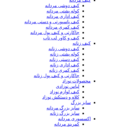
کیف مردانه
کیف دوشی مردانه
کوله پشتی مردانه
کیف اداری مردانه
کیف پاسپورتی و دستی مردانه
کیف کمری مردانه
جاکارتی و کیف پول مردانه
کیف و کاور لپ تاپ
کیف زنانه
کیف دوشی زنانه
کوله پشتی زنانه
کیف دستی زنانه
کیف اداری زنانه
کیف کمری زنانه
جاکارتی و کیف پول زنانه
محصولات نوزاد
لباس نوزادی
کیف لوازم نوزاد
کلاه و دستکش نوزاد
سایز بزرگ
سایز بزرگ مردانه
سایز بزرگ زنانه
اکسسوری مردانه
کمربند مردانه