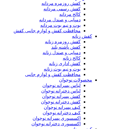
کفش روزمره مردانه
کفش رسمی مردانه
کالج مردانه
دمپایی و صندل مردانه
بوت و نیم بوت مردانه
محافظت کفش و لوازم جانبی کفش
کفش زنانه
کفش روزمره زنانه
کفش پاشنه بلند
دمپایی و صندل زنانه
کالج زنانه
کفش اداری زنانه
بوت و نیم بوت زنانه
محافظت کفش و لوازم جانبی
محصولات نوجوان
لباس پسرانه نوجوان
لباس دخترانه نوجوان
کفش پسرانه نوجوان
کفش دخترانه نوجوان
کیف پسرانه نوجوان
کیف دخترانه نوجوان
اکسسوری پسرانه نوجوان
اکسسوری دخترانه نوجوان