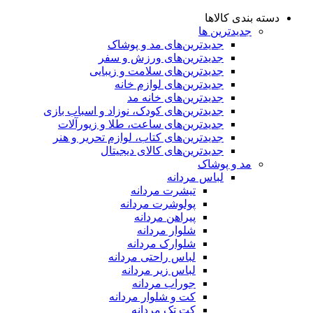
دسته بندی کالاها
جدیدترین ها
جدید‌ترین‌های مد و پوشاک
جدید‌ترین‌های ورزش و سفر
جدید‌ترین‌های سلامت و زیبایی
جدید‌ترین‌های لوازم خانه
جدیدترین‌های خانه مد
جدید‌ترین‌های کودک، نوزاد و اسباب بازی
جدید‌ترین‌های ساعت، طلا و زیورآلات
جدید‌ترین‌های کتاب، لوازم تحریر و هنر
جدید‌ترین‌های کالای دیجیتال
مد و پوشاک
لباس مردانه
تیشرت مردانه
پولوشرت مردانه
پیراهن مردانه
شلوار مردانه
شلوارک مردانه
لباس راحتی مردانه
لباس زیر مردانه
جوراب مردانه
کت و شلوار مردانه
کت تک مردانه