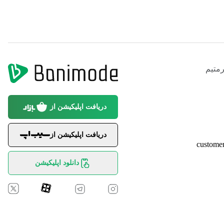
متیم
دریافت اپلیکیشن از
دریافت اپلیکیشن از
custome
دانلود اپلیکیشن