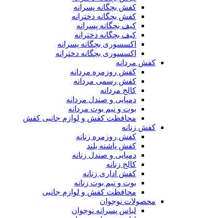
کفش بچگانه پسرانه
کفش بچگانه دخترانه
کیف بچگانه پسرانه
کیف بچگانه دخترانه
اکسسوری بچگانه پسرانه
اکسسوری بچگانه دخترانه
کفش مردانه
کفش روزمره مردانه
کفش رسمی مردانه
کالج مردانه
دمپایی و صندل مردانه
بوت و نیم بوت مردانه
محافظت کفش و لوازم جانبی کفش
کفش زنانه
کفش روزمره زنانه
کفش پاشنه بلند
دمپایی و صندل زنانه
کالج زنانه
کفش اداری زنانه
بوت و نیم بوت زنانه
محافظت کفش و لوازم جانبی
محصولات نوجوان
لباس پسرانه نوجوان