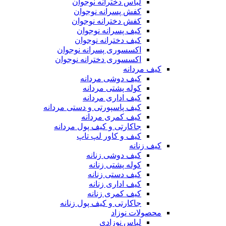
لباس دخترانه نوجوان
کفش پسرانه نوجوان
کفش دخترانه نوجوان
کیف پسرانه نوجوان
کیف دخترانه نوجوان
اکسسوری پسرانه نوجوان
اکسسوری دخترانه نوجوان
کیف مردانه
کیف دوشی مردانه
کوله پشتی مردانه
کیف اداری مردانه
کیف پاسپورتی و دستی مردانه
کیف کمری مردانه
جاکارتی و کیف پول مردانه
کیف و کاور لپ تاپ
کیف زنانه
کیف دوشی زنانه
کوله پشتی زنانه
کیف دستی زنانه
کیف اداری زنانه
کیف کمری زنانه
جاکارتی و کیف پول زنانه
محصولات نوزاد
لباس نوزادی