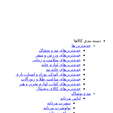
دسته بندی کالاها
جدیدترین ها
جدید‌ترین‌های مد و پوشاک
جدید‌ترین‌های ورزش و سفر
جدید‌ترین‌های سلامت و زیبایی
جدید‌ترین‌های لوازم خانه
جدیدترین‌های خانه مد
جدید‌ترین‌های کودک، نوزاد و اسباب بازی
جدید‌ترین‌های ساعت، طلا و زیورآلات
جدید‌ترین‌های کتاب، لوازم تحریر و هنر
جدید‌ترین‌های کالای دیجیتال
مد و پوشاک
لباس مردانه
تیشرت مردانه
پولوشرت مردانه
پیراهن مردانه