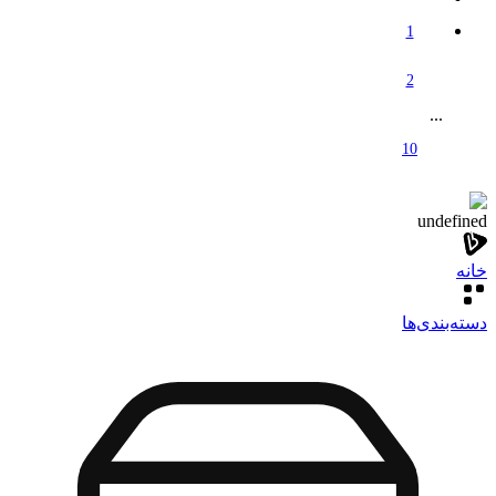
1
2
...
10
undefined
خانه
دسته‌بندی‌‌ها