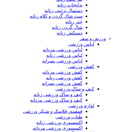
بدلیجات زنانه
دستمال تزئینی زنانه
ست شال گردن و کلاه زنانه
چتر زنانه
شال گردن زنانه
دستکش زنانه
ورزش و سفر
لباس ورزشی
لباس ورزشی مردانه
لباس ورزشی زنانه
لباس ورزشی پسرانه
کفش ورزشی
کفش ورزشی مردانه
کفش ورزشی زنانه
کفش ورزشی پسرانه
کیف و ساک ورزشی
کیف و ساک ورزشی زنانه
کیف و ساک ورزشی مردانه
لوازم ورزشی
قمقمه، فلاسک و شیکر ورزشی
طناب ورزشی
اکسسوری ورزشی زنانه
اکسسوری ورزشی مردانه