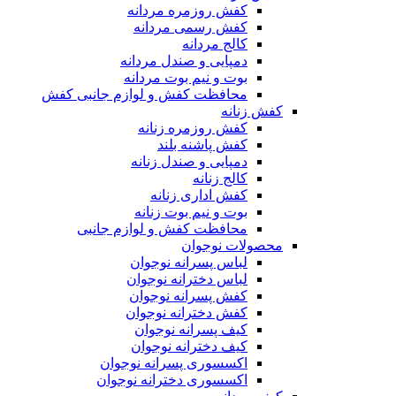
کفش روزمره مردانه
کفش رسمی مردانه
کالج مردانه
دمپایی و صندل مردانه
بوت و نیم بوت مردانه
محافظت کفش و لوازم جانبی کفش
کفش زنانه
کفش روزمره زنانه
کفش پاشنه بلند
دمپایی و صندل زنانه
کالج زنانه
کفش اداری زنانه
بوت و نیم بوت زنانه
محافظت کفش و لوازم جانبی
محصولات نوجوان
لباس پسرانه نوجوان
لباس دخترانه نوجوان
کفش پسرانه نوجوان
کفش دخترانه نوجوان
کیف پسرانه نوجوان
کیف دخترانه نوجوان
اکسسوری پسرانه نوجوان
اکسسوری دخترانه نوجوان