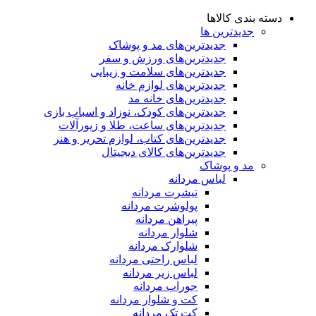
دسته بندی کالاها
جدیدترین ها
جدید‌ترین‌های مد و پوشاک
جدید‌ترین‌های ورزش و سفر
جدید‌ترین‌های سلامت و زیبایی
جدید‌ترین‌های لوازم خانه
جدیدترین‌های خانه مد
جدید‌ترین‌های کودک، نوزاد و اسباب بازی
جدید‌ترین‌های ساعت، طلا و زیورآلات
جدید‌ترین‌های کتاب، لوازم تحریر و هنر
جدید‌ترین‌های کالای دیجیتال
مد و پوشاک
لباس مردانه
تیشرت مردانه
پولوشرت مردانه
پیراهن مردانه
شلوار مردانه
شلوارک مردانه
لباس راحتی مردانه
لباس زیر مردانه
جوراب مردانه
کت و شلوار مردانه
کت تک مردانه