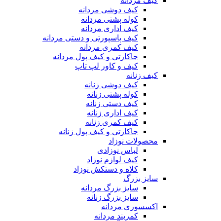
کیف مردانه
کیف دوشی مردانه
کوله پشتی مردانه
کیف اداری مردانه
کیف پاسپورتی و دستی مردانه
کیف کمری مردانه
جاکارتی و کیف پول مردانه
کیف و کاور لپ تاپ
کیف زنانه
کیف دوشی زنانه
کوله پشتی زنانه
کیف دستی زنانه
کیف اداری زنانه
کیف کمری زنانه
جاکارتی و کیف پول زنانه
محصولات نوزاد
لباس نوزادی
کیف لوازم نوزاد
کلاه و دستکش نوزاد
سایز بزرگ
سایز بزرگ مردانه
سایز بزرگ زنانه
اکسسوری مردانه
کمربند مردانه