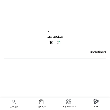
صفحه بعد
10
...
2
1
undefined
خانه
دسته‌بندی‌‌ها
سبد خرید
پروفایل