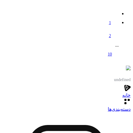
1
2
...
10
undefined
خانه
دسته‌بندی‌‌ها