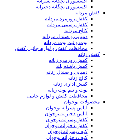
اکسسوری بچگانه پسرانه
اکسسوری بچگانه دخترانه
کفش مردانه
کفش روزمره مردانه
کفش رسمی مردانه
کالج مردانه
دمپایی و صندل مردانه
بوت و نیم بوت مردانه
محافظت کفش و لوازم جانبی کفش
کفش زنانه
کفش روزمره زنانه
کفش پاشنه بلند
دمپایی و صندل زنانه
کالج زنانه
کفش اداری زنانه
بوت و نیم بوت زنانه
محافظت کفش و لوازم جانبی
محصولات نوجوان
لباس پسرانه نوجوان
لباس دخترانه نوجوان
کفش پسرانه نوجوان
کفش دخترانه نوجوان
کیف پسرانه نوجوان
کیف دخترانه نوجوان