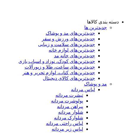
دسته بندی کالاها
جدیدترین ها
جدید‌ترین‌های مد و پوشاک
جدید‌ترین‌های ورزش و سفر
جدید‌ترین‌های سلامت و زیبایی
جدید‌ترین‌های لوازم خانه
جدیدترین‌های خانه مد
جدید‌ترین‌های کودک، نوزاد و اسباب بازی
جدید‌ترین‌های ساعت، طلا و زیورآلات
جدید‌ترین‌های کتاب، لوازم تحریر و هنر
جدید‌ترین‌های کالای دیجیتال
مد و پوشاک
لباس مردانه
تیشرت مردانه
پولوشرت مردانه
پیراهن مردانه
شلوار مردانه
شلوارک مردانه
لباس راحتی مردانه
لباس زیر مردانه