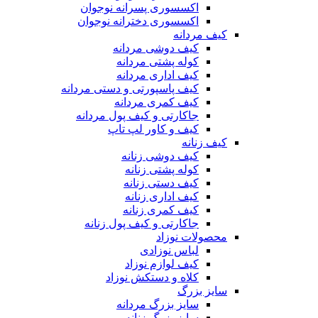
اکسسوری پسرانه نوجوان
اکسسوری دخترانه نوجوان
کیف مردانه
کیف دوشی مردانه
کوله پشتی مردانه
کیف اداری مردانه
کیف پاسپورتی و دستی مردانه
کیف کمری مردانه
جاکارتی و کیف پول مردانه
کیف و کاور لپ تاپ
کیف زنانه
کیف دوشی زنانه
کوله پشتی زنانه
کیف دستی زنانه
کیف اداری زنانه
کیف کمری زنانه
جاکارتی و کیف پول زنانه
محصولات نوزاد
لباس نوزادی
کیف لوازم نوزاد
کلاه و دستکش نوزاد
سایز بزرگ
سایز بزرگ مردانه
سایز بزرگ زنانه