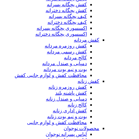
کفش بچگانه پسرانه
کفش بچگانه دخترانه
کیف بچگانه پسرانه
کیف بچگانه دخترانه
اکسسوری بچگانه پسرانه
اکسسوری بچگانه دخترانه
کفش مردانه
کفش روزمره مردانه
کفش رسمی مردانه
کالج مردانه
دمپایی و صندل مردانه
بوت و نیم بوت مردانه
محافظت کفش و لوازم جانبی کفش
کفش زنانه
کفش روزمره زنانه
کفش پاشنه بلند
دمپایی و صندل زنانه
کالج زنانه
کفش اداری زنانه
بوت و نیم بوت زنانه
محافظت کفش و لوازم جانبی
محصولات نوجوان
لباس پسرانه نوجوان