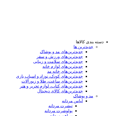
دسته بندی کالاها
جدیدترین ها
جدید‌ترین‌های مد و پوشاک
جدید‌ترین‌های ورزش و سفر
جدید‌ترین‌های سلامت و زیبایی
جدید‌ترین‌های لوازم خانه
جدیدترین‌های خانه مد
جدید‌ترین‌های کودک، نوزاد و اسباب بازی
جدید‌ترین‌های ساعت، طلا و زیورآلات
جدید‌ترین‌های کتاب، لوازم تحریر و هنر
جدید‌ترین‌های کالای دیجیتال
مد و پوشاک
لباس مردانه
تیشرت مردانه
پولوشرت مردانه
پیراهن مردانه