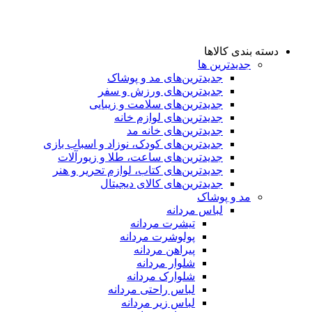
دسته بندی کالاها
جدیدترین ها
جدید‌ترین‌های مد و پوشاک
جدید‌ترین‌های ورزش و سفر
جدید‌ترین‌های سلامت و زیبایی
جدید‌ترین‌های لوازم خانه
جدیدترین‌های خانه مد
جدید‌ترین‌های کودک، نوزاد و اسباب بازی
جدید‌ترین‌های ساعت، طلا و زیورآلات
جدید‌ترین‌های کتاب، لوازم تحریر و هنر
جدید‌ترین‌های کالای دیجیتال
مد و پوشاک
لباس مردانه
تیشرت مردانه
پولوشرت مردانه
پیراهن مردانه
شلوار مردانه
شلوارک مردانه
لباس راحتی مردانه
لباس زیر مردانه