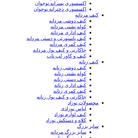
اکسسوری پسرانه نوجوان
اکسسوری دخترانه نوجوان
کیف مردانه
کیف دوشی مردانه
کوله پشتی مردانه
کیف اداری مردانه
کیف پاسپورتی و دستی مردانه
کیف کمری مردانه
جاکارتی و کیف پول مردانه
کیف و کاور لپ تاپ
کیف زنانه
کیف دوشی زنانه
کوله پشتی زنانه
کیف دستی زنانه
کیف اداری زنانه
کیف کمری زنانه
جاکارتی و کیف پول زنانه
محصولات نوزاد
لباس نوزادی
کیف لوازم نوزاد
کلاه و دستکش نوزاد
سایز بزرگ
سایز بزرگ مردانه
سایز بزرگ زنانه