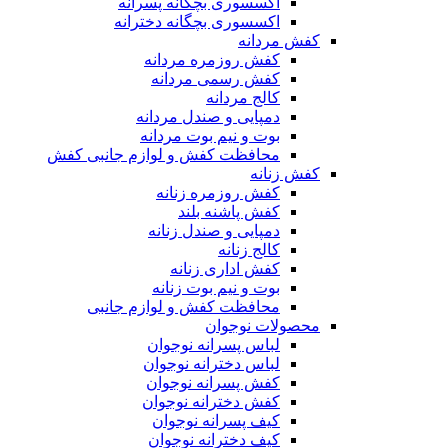
اکسسوری بچگانه پسرانه
اکسسوری بچگانه دخترانه
کفش مردانه
کفش روزمره مردانه
کفش رسمی مردانه
کالج مردانه
دمپایی و صندل مردانه
بوت و نیم بوت مردانه
محافظت کفش و لوازم جانبی کفش
کفش زنانه
کفش روزمره زنانه
کفش پاشنه بلند
دمپایی و صندل زنانه
کالج زنانه
کفش اداری زنانه
بوت و نیم بوت زنانه
محافظت کفش و لوازم جانبی
محصولات نوجوان
لباس پسرانه نوجوان
لباس دخترانه نوجوان
کفش پسرانه نوجوان
کفش دخترانه نوجوان
کیف پسرانه نوجوان
کیف دخترانه نوجوان