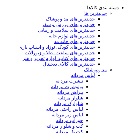
دسته بندی کالاها
جدیدترین ها
جدید‌ترین‌های مد و پوشاک
جدید‌ترین‌های ورزش و سفر
جدید‌ترین‌های سلامت و زیبایی
جدید‌ترین‌های لوازم خانه
جدیدترین‌های خانه مد
جدید‌ترین‌های کودک، نوزاد و اسباب بازی
جدید‌ترین‌های ساعت، طلا و زیورآلات
جدید‌ترین‌های کتاب، لوازم تحریر و هنر
جدید‌ترین‌های کالای دیجیتال
مد و پوشاک
لباس مردانه
تیشرت مردانه
پولوشرت مردانه
پیراهن مردانه
شلوار مردانه
شلوارک مردانه
لباس راحتی مردانه
لباس زیر مردانه
جوراب مردانه
کت و شلوار مردانه
کت تک مردانه