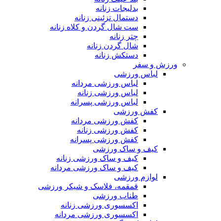
بدلیجات زنانه
دستمال تزئینی زنانه
ست شال گردن و کلاه زنانه
چتر زنانه
شال گردن زنانه
دستکش زنانه
ورزش و سفر
لباس ورزشی
لباس ورزشی مردانه
لباس ورزشی زنانه
لباس ورزشی پسرانه
کفش ورزشی
کفش ورزشی مردانه
کفش ورزشی زنانه
کفش ورزشی پسرانه
کیف و ساک ورزشی
کیف و ساک ورزشی زنانه
کیف و ساک ورزشی مردانه
لوازم ورزشی
قمقمه، فلاسک و شیکر ورزشی
طناب ورزشی
اکسسوری ورزشی زنانه
اکسسوری ورزشی مردانه