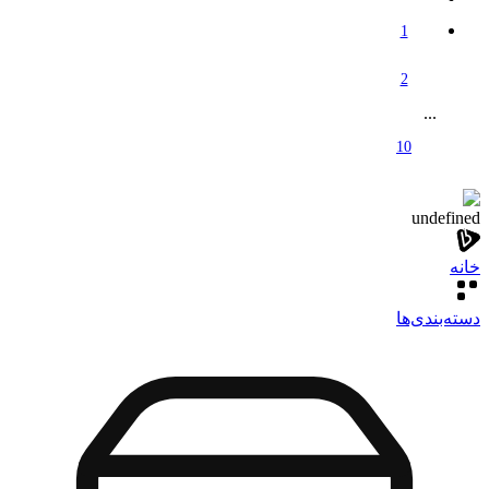
1
2
...
10
undefined
خانه
دسته‌بندی‌‌ها