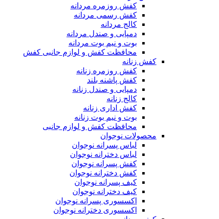
کفش روزمره مردانه
کفش رسمی مردانه
کالج مردانه
دمپایی و صندل مردانه
بوت و نیم بوت مردانه
محافظت کفش و لوازم جانبی کفش
کفش زنانه
کفش روزمره زنانه
کفش پاشنه بلند
دمپایی و صندل زنانه
کالج زنانه
کفش اداری زنانه
بوت و نیم بوت زنانه
محافظت کفش و لوازم جانبی
محصولات نوجوان
لباس پسرانه نوجوان
لباس دخترانه نوجوان
کفش پسرانه نوجوان
کفش دخترانه نوجوان
کیف پسرانه نوجوان
کیف دخترانه نوجوان
اکسسوری پسرانه نوجوان
اکسسوری دخترانه نوجوان