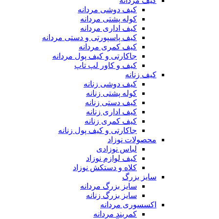
کیف مردانه
کیف دوشی مردانه
کوله پشتی مردانه
کیف اداری مردانه
کیف پاسپورتی و دستی مردانه
کیف کمری مردانه
جاکارتی و کیف پول مردانه
کیف و کاور لپ تاپ
کیف زنانه
کیف دوشی زنانه
کوله پشتی زنانه
کیف دستی زنانه
کیف اداری زنانه
کیف کمری زنانه
جاکارتی و کیف پول زنانه
محصولات نوزاد
لباس نوزادی
کیف لوازم نوزاد
کلاه و دستکش نوزاد
سایز بزرگ
سایز بزرگ مردانه
سایز بزرگ زنانه
اکسسوری مردانه
کمربند مردانه