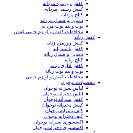
کفش روزمره مردانه
کفش رسمی مردانه
کالج مردانه
دمپایی و صندل مردانه
بوت و نیم بوت مردانه
محافظت کفش و لوازم جانبی کفش
کفش زنانه
کفش روزمره زنانه
کفش پاشنه بلند
دمپایی و صندل زنانه
کالج زنانه
کفش اداری زنانه
بوت و نیم بوت زنانه
محافظت کفش و لوازم جانبی
محصولات نوجوان
لباس پسرانه نوجوان
لباس دخترانه نوجوان
کفش پسرانه نوجوان
کفش دخترانه نوجوان
کیف پسرانه نوجوان
کیف دخترانه نوجوان
اکسسوری پسرانه نوجوان
اکسسوری دخترانه نوجوان