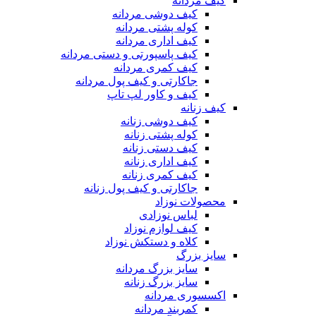
کیف مردانه
کیف دوشی مردانه
کوله پشتی مردانه
کیف اداری مردانه
کیف پاسپورتی و دستی مردانه
کیف کمری مردانه
جاکارتی و کیف پول مردانه
کیف و کاور لپ تاپ
کیف زنانه
کیف دوشی زنانه
کوله پشتی زنانه
کیف دستی زنانه
کیف اداری زنانه
کیف کمری زنانه
جاکارتی و کیف پول زنانه
محصولات نوزاد
لباس نوزادی
کیف لوازم نوزاد
کلاه و دستکش نوزاد
سایز بزرگ
سایز بزرگ مردانه
سایز بزرگ زنانه
اکسسوری مردانه
کمربند مردانه