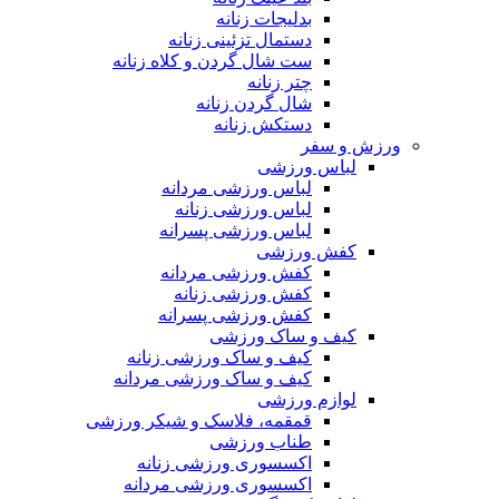
بدلیجات زنانه
دستمال تزئینی زنانه
ست شال گردن و کلاه زنانه
چتر زنانه
شال گردن زنانه
دستکش زنانه
ورزش و سفر
لباس ورزشی
لباس ورزشی مردانه
لباس ورزشی زنانه
لباس ورزشی پسرانه
کفش ورزشی
کفش ورزشی مردانه
کفش ورزشی زنانه
کفش ورزشی پسرانه
کیف و ساک ورزشی
کیف و ساک ورزشی زنانه
کیف و ساک ورزشی مردانه
لوازم ورزشی
قمقمه، فلاسک و شیکر ورزشی
طناب ورزشی
اکسسوری ورزشی زنانه
اکسسوری ورزشی مردانه