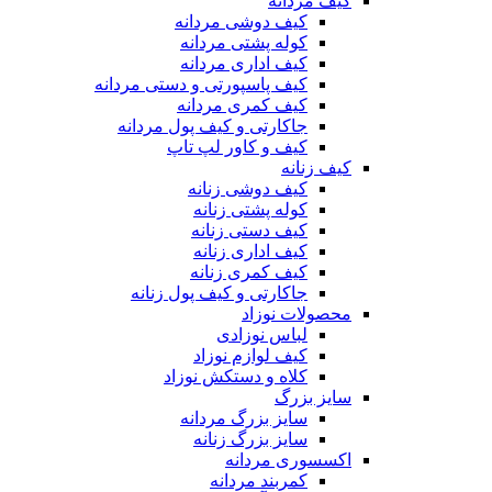
کیف مردانه
کیف دوشی مردانه
کوله پشتی مردانه
کیف اداری مردانه
کیف پاسپورتی و دستی مردانه
کیف کمری مردانه
جاکارتی و کیف پول مردانه
کیف و کاور لپ تاپ
کیف زنانه
کیف دوشی زنانه
کوله پشتی زنانه
کیف دستی زنانه
کیف اداری زنانه
کیف کمری زنانه
جاکارتی و کیف پول زنانه
محصولات نوزاد
لباس نوزادی
کیف لوازم نوزاد
کلاه و دستکش نوزاد
سایز بزرگ
سایز بزرگ مردانه
سایز بزرگ زنانه
اکسسوری مردانه
کمربند مردانه