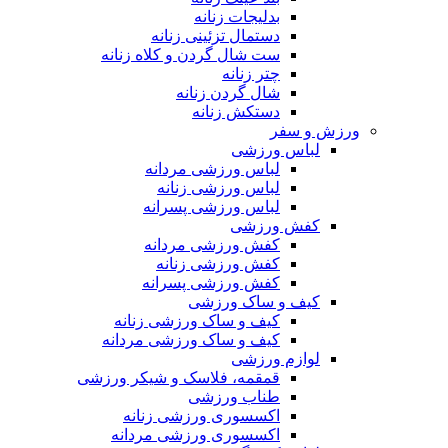
بدلیجات زنانه
دستمال تزئینی زنانه
ست شال گردن و کلاه زنانه
چتر زنانه
شال گردن زنانه
دستکش زنانه
ورزش و سفر
لباس ورزشی
لباس ورزشی مردانه
لباس ورزشی زنانه
لباس ورزشی پسرانه
کفش ورزشی
کفش ورزشی مردانه
کفش ورزشی زنانه
کفش ورزشی پسرانه
کیف و ساک ورزشی
کیف و ساک ورزشی زنانه
کیف و ساک ورزشی مردانه
لوازم ورزشی
قمقمه، فلاسک و شیکر ورزشی
طناب ورزشی
اکسسوری ورزشی زنانه
اکسسوری ورزشی مردانه