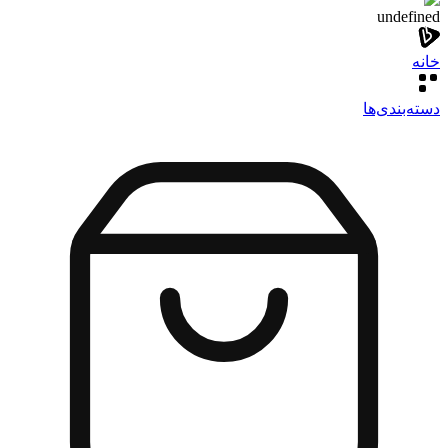
undefined
خانه
دسته‌بندی‌‌ها