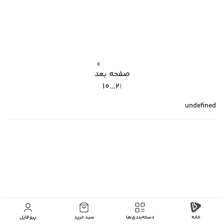
صفحه بعد
10
...
2
1
undefined
خانه
دسته‌بندی‌‌ها
سبد خرید
پروفایل