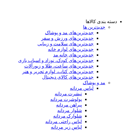
دسته بندی کالاها
جدیدترین ها
جدید‌ترین‌های مد و پوشاک
جدید‌ترین‌های ورزش و سفر
جدید‌ترین‌های سلامت و زیبایی
جدید‌ترین‌های لوازم خانه
جدیدترین‌های خانه مد
جدید‌ترین‌های کودک، نوزاد و اسباب بازی
جدید‌ترین‌های ساعت، طلا و زیورآلات
جدید‌ترین‌های کتاب، لوازم تحریر و هنر
جدید‌ترین‌های کالای دیجیتال
مد و پوشاک
لباس مردانه
تیشرت مردانه
پولوشرت مردانه
پیراهن مردانه
شلوار مردانه
شلوارک مردانه
لباس راحتی مردانه
لباس زیر مردانه