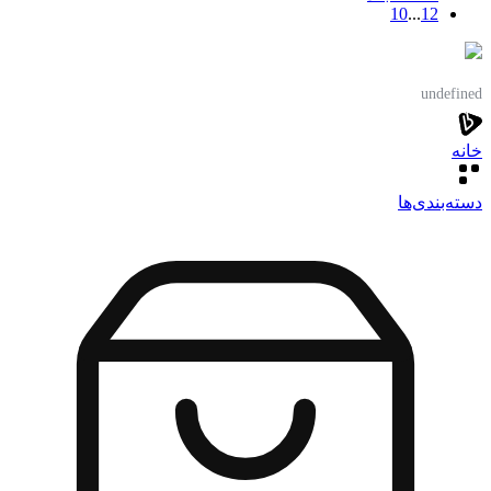
10
...
1
2
undefined
خانه
دسته‌بندی‌‌ها