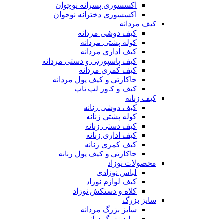
اکسسوری پسرانه نوجوان
اکسسوری دخترانه نوجوان
کیف مردانه
کیف دوشی مردانه
کوله پشتی مردانه
کیف اداری مردانه
کیف پاسپورتی و دستی مردانه
کیف کمری مردانه
جاکارتی و کیف پول مردانه
کیف و کاور لپ تاپ
کیف زنانه
کیف دوشی زنانه
کوله پشتی زنانه
کیف دستی زنانه
کیف اداری زنانه
کیف کمری زنانه
جاکارتی و کیف پول زنانه
محصولات نوزاد
لباس نوزادی
کیف لوازم نوزاد
کلاه و دستکش نوزاد
سایز بزرگ
سایز بزرگ مردانه
سایز بزرگ زنانه