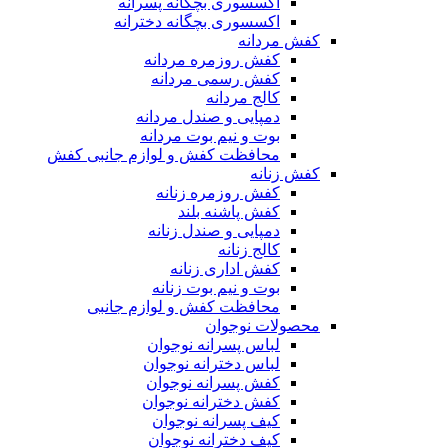
اکسسوری بچگانه پسرانه
اکسسوری بچگانه دخترانه
کفش مردانه
کفش روزمره مردانه
کفش رسمی مردانه
کالج مردانه
دمپایی و صندل مردانه
بوت و نیم بوت مردانه
محافظت کفش و لوازم جانبی کفش
کفش زنانه
کفش روزمره زنانه
کفش پاشنه بلند
دمپایی و صندل زنانه
کالج زنانه
کفش اداری زنانه
بوت و نیم بوت زنانه
محافظت کفش و لوازم جانبی
محصولات نوجوان
لباس پسرانه نوجوان
لباس دخترانه نوجوان
کفش پسرانه نوجوان
کفش دخترانه نوجوان
کیف پسرانه نوجوان
کیف دخترانه نوجوان