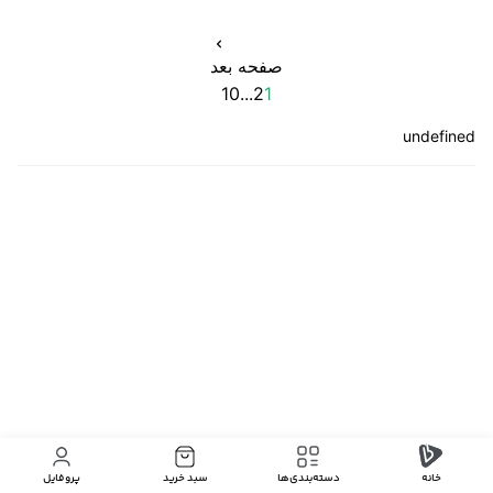
صفحه بعد
10
...
2
1
undefined
خانه
دسته‌بندی‌‌ها
سبد خرید
پروفایل