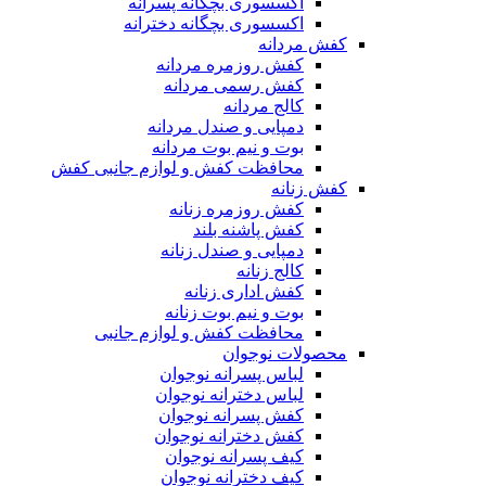
اکسسوری بچگانه پسرانه
اکسسوری بچگانه دخترانه
کفش مردانه
کفش روزمره مردانه
کفش رسمی مردانه
کالج مردانه
دمپایی و صندل مردانه
بوت و نیم بوت مردانه
محافظت کفش و لوازم جانبی کفش
کفش زنانه
کفش روزمره زنانه
کفش پاشنه بلند
دمپایی و صندل زنانه
کالج زنانه
کفش اداری زنانه
بوت و نیم بوت زنانه
محافظت کفش و لوازم جانبی
محصولات نوجوان
لباس پسرانه نوجوان
لباس دخترانه نوجوان
کفش پسرانه نوجوان
کفش دخترانه نوجوان
کیف پسرانه نوجوان
کیف دخترانه نوجوان