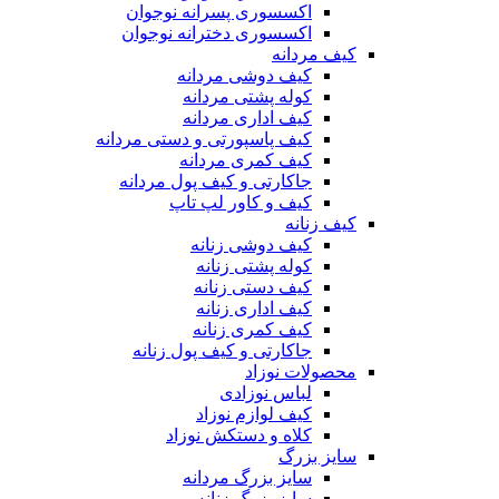
اکسسوری پسرانه نوجوان
اکسسوری دخترانه نوجوان
کیف مردانه
کیف دوشی مردانه
کوله پشتی مردانه
کیف اداری مردانه
کیف پاسپورتی و دستی مردانه
کیف کمری مردانه
جاکارتی و کیف پول مردانه
کیف و کاور لپ تاپ
کیف زنانه
کیف دوشی زنانه
کوله پشتی زنانه
کیف دستی زنانه
کیف اداری زنانه
کیف کمری زنانه
جاکارتی و کیف پول زنانه
محصولات نوزاد
لباس نوزادی
کیف لوازم نوزاد
کلاه و دستکش نوزاد
سایز بزرگ
سایز بزرگ مردانه
سایز بزرگ زنانه