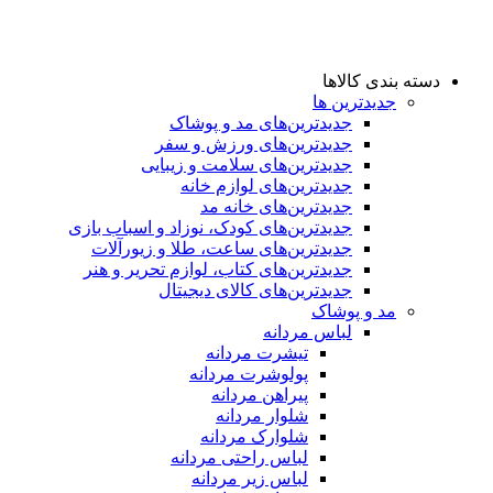
دسته بندی کالاها
جدیدترین ها
جدید‌ترین‌های مد و پوشاک
جدید‌ترین‌های ورزش و سفر
جدید‌ترین‌های سلامت و زیبایی
جدید‌ترین‌های لوازم خانه
جدیدترین‌های خانه مد
جدید‌ترین‌های کودک، نوزاد و اسباب بازی
جدید‌ترین‌های ساعت، طلا و زیورآلات
جدید‌ترین‌های کتاب، لوازم تحریر و هنر
جدید‌ترین‌های کالای دیجیتال
مد و پوشاک
لباس مردانه
تیشرت مردانه
پولوشرت مردانه
پیراهن مردانه
شلوار مردانه
شلوارک مردانه
لباس راحتی مردانه
لباس زیر مردانه