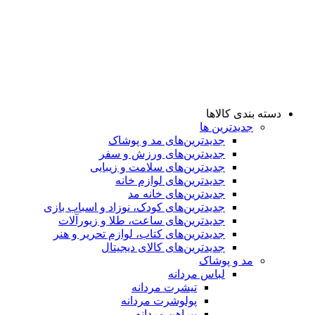
دسته بندی کالاها
جدیدترین ها
جدید‌ترین‌های مد و پوشاک
جدید‌ترین‌های ورزش و سفر
جدید‌ترین‌های سلامت و زیبایی
جدید‌ترین‌های لوازم خانه
جدیدترین‌های خانه مد
جدید‌ترین‌های کودک، نوزاد و اسباب بازی
جدید‌ترین‌های ساعت، طلا و زیورآلات
جدید‌ترین‌های کتاب، لوازم تحریر و هنر
جدید‌ترین‌های کالای دیجیتال
مد و پوشاک
لباس مردانه
تیشرت مردانه
پولوشرت مردانه
پیراهن مردانه