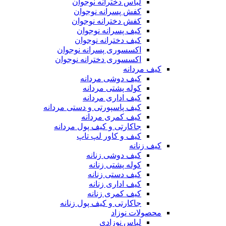
لباس دخترانه نوجوان
کفش پسرانه نوجوان
کفش دخترانه نوجوان
کیف پسرانه نوجوان
کیف دخترانه نوجوان
اکسسوری پسرانه نوجوان
اکسسوری دخترانه نوجوان
کیف مردانه
کیف دوشی مردانه
کوله پشتی مردانه
کیف اداری مردانه
کیف پاسپورتی و دستی مردانه
کیف کمری مردانه
جاکارتی و کیف پول مردانه
کیف و کاور لپ تاپ
کیف زنانه
کیف دوشی زنانه
کوله پشتی زنانه
کیف دستی زنانه
کیف اداری زنانه
کیف کمری زنانه
جاکارتی و کیف پول زنانه
محصولات نوزاد
لباس نوزادی