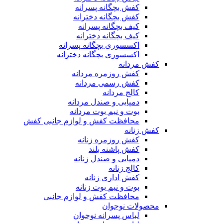
کفش بچگانه پسرانه
کفش بچگانه دخترانه
کیف بچگانه پسرانه
کیف بچگانه دخترانه
اکسسوری بچگانه پسرانه
اکسسوری بچگانه دخترانه
کفش مردانه
کفش روزمره مردانه
کفش رسمی مردانه
کالج مردانه
دمپایی و صندل مردانه
بوت و نیم بوت مردانه
محافظت کفش و لوازم جانبی کفش
کفش زنانه
کفش روزمره زنانه
کفش پاشنه بلند
دمپایی و صندل زنانه
کالج زنانه
کفش اداری زنانه
بوت و نیم بوت زنانه
محافظت کفش و لوازم جانبی
محصولات نوجوان
لباس پسرانه نوجوان