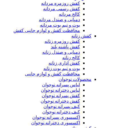
کفش روزمره مردانه
کفش رسمی مردانه
کالج مردانه
دمپایی و صندل مردانه
بوت و نیم بوت مردانه
محافظت کفش و لوازم جانبی کفش
کفش زنانه
کفش روزمره زنانه
کفش پاشنه بلند
دمپایی و صندل زنانه
کالج زنانه
کفش اداری زنانه
بوت و نیم بوت زنانه
محافظت کفش و لوازم جانبی
محصولات نوجوان
لباس پسرانه نوجوان
لباس دخترانه نوجوان
کفش پسرانه نوجوان
کفش دخترانه نوجوان
کیف پسرانه نوجوان
کیف دخترانه نوجوان
اکسسوری پسرانه نوجوان
اکسسوری دخترانه نوجوان