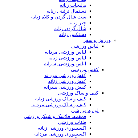
بدلیجات زنانه
دستمال تزئینی زنانه
ست شال گردن و کلاه زنانه
چتر زنانه
شال گردن زنانه
دستکش زنانه
ورزش و سفر
لباس ورزشی
لباس ورزشی مردانه
لباس ورزشی زنانه
لباس ورزشی پسرانه
کفش ورزشی
کفش ورزشی مردانه
کفش ورزشی زنانه
کفش ورزشی پسرانه
کیف و ساک ورزشی
کیف و ساک ورزشی زنانه
کیف و ساک ورزشی مردانه
لوازم ورزشی
قمقمه، فلاسک و شیکر ورزشی
طناب ورزشی
اکسسوری ورزشی زنانه
اکسسوری ورزشی مردانه