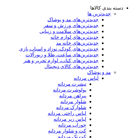
دسته بندی کالاها
جدیدترین ها
جدید‌ترین‌های مد و پوشاک
جدید‌ترین‌های ورزش و سفر
جدید‌ترین‌های سلامت و زیبایی
جدید‌ترین‌های لوازم خانه
جدیدترین‌های خانه مد
جدید‌ترین‌های کودک، نوزاد و اسباب بازی
جدید‌ترین‌های ساعت، طلا و زیورآلات
جدید‌ترین‌های کتاب، لوازم تحریر و هنر
جدید‌ترین‌های کالای دیجیتال
مد و پوشاک
لباس مردانه
تیشرت مردانه
پولوشرت مردانه
پیراهن مردانه
شلوار مردانه
شلوارک مردانه
لباس راحتی مردانه
لباس زیر مردانه
جوراب مردانه
کت و شلوار مردانه
کت تک مردانه