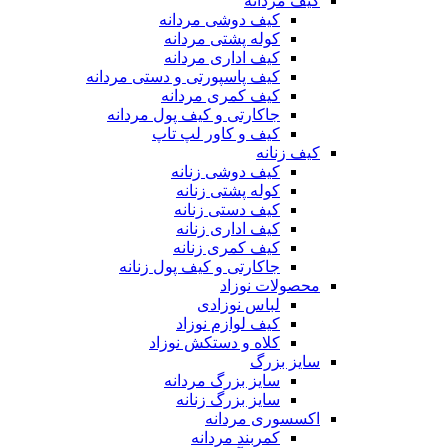
کیف مردانه
کیف دوشی مردانه
کوله پشتی مردانه
کیف اداری مردانه
کیف پاسپورتی و دستی مردانه
کیف کمری مردانه
جاکارتی و کیف پول مردانه
کیف و کاور لپ تاپ
کیف زنانه
کیف دوشی زنانه
کوله پشتی زنانه
کیف دستی زنانه
کیف اداری زنانه
کیف کمری زنانه
جاکارتی و کیف پول زنانه
محصولات نوزاد
لباس نوزادی
کیف لوازم نوزاد
کلاه و دستکش نوزاد
سایز بزرگ
سایز بزرگ مردانه
سایز بزرگ زنانه
اکسسوری مردانه
کمربند مردانه