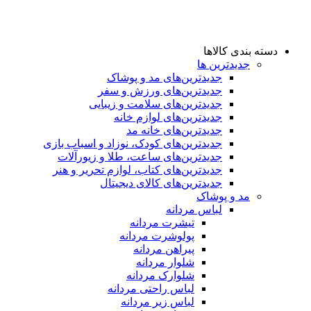
دسته بندی کالاها
جدیدترین ها
جدید‌ترین‌های مد و پوشاک
جدید‌ترین‌های ورزش و سفر
جدید‌ترین‌های سلامت و زیبایی
جدید‌ترین‌های لوازم خانه
جدیدترین‌های خانه مد
جدید‌ترین‌های کودک، نوزاد و اسباب بازی
جدید‌ترین‌های ساعت، طلا و زیورآلات
جدید‌ترین‌های کتاب، لوازم تحریر و هنر
جدید‌ترین‌های کالای دیجیتال
مد و پوشاک
لباس مردانه
تیشرت مردانه
پولوشرت مردانه
پیراهن مردانه
شلوار مردانه
شلوارک مردانه
لباس راحتی مردانه
لباس زیر مردانه