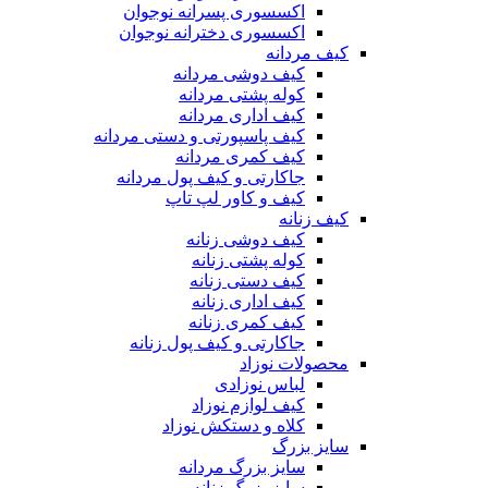
اکسسوری پسرانه نوجوان
اکسسوری دخترانه نوجوان
کیف مردانه
کیف دوشی مردانه
کوله پشتی مردانه
کیف اداری مردانه
کیف پاسپورتی و دستی مردانه
کیف کمری مردانه
جاکارتی و کیف پول مردانه
کیف و کاور لپ تاپ
کیف زنانه
کیف دوشی زنانه
کوله پشتی زنانه
کیف دستی زنانه
کیف اداری زنانه
کیف کمری زنانه
جاکارتی و کیف پول زنانه
محصولات نوزاد
لباس نوزادی
کیف لوازم نوزاد
کلاه و دستکش نوزاد
سایز بزرگ
سایز بزرگ مردانه
سایز بزرگ زنانه