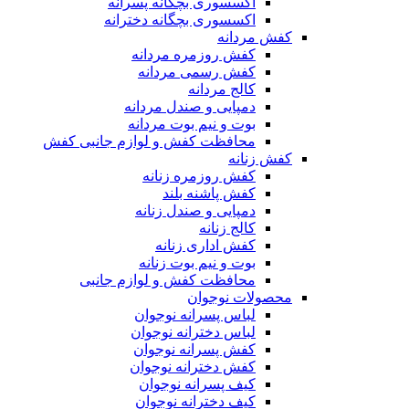
اکسسوری بچگانه پسرانه
اکسسوری بچگانه دخترانه
کفش مردانه
کفش روزمره مردانه
کفش رسمی مردانه
کالج مردانه
دمپایی و صندل مردانه
بوت و نیم بوت مردانه
محافظت کفش و لوازم جانبی کفش
کفش زنانه
کفش روزمره زنانه
کفش پاشنه بلند
دمپایی و صندل زنانه
کالج زنانه
کفش اداری زنانه
بوت و نیم بوت زنانه
محافظت کفش و لوازم جانبی
محصولات نوجوان
لباس پسرانه نوجوان
لباس دخترانه نوجوان
کفش پسرانه نوجوان
کفش دخترانه نوجوان
کیف پسرانه نوجوان
کیف دخترانه نوجوان