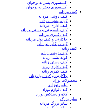
اکسسوری پسرانه نوجوان
اکسسوری دخترانه نوجوان
کیف مردانه
کیف دوشی مردانه
کوله پشتی مردانه
کیف اداری مردانه
کیف پاسپورتی و دستی مردانه
کیف کمری مردانه
جاکارتی و کیف پول مردانه
کیف و کاور لپ تاپ
کیف زنانه
کیف دوشی زنانه
کوله پشتی زنانه
کیف دستی زنانه
کیف اداری زنانه
کیف کمری زنانه
جاکارتی و کیف پول زنانه
محصولات نوزاد
لباس نوزادی
کیف لوازم نوزاد
کلاه و دستکش نوزاد
سایز بزرگ
سایز بزرگ مردانه
سایز بزرگ زنانه