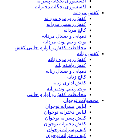
اکسسوری بچگانه پسرانه
اکسسوری بچگانه دخترانه
کفش مردانه
کفش روزمره مردانه
کفش رسمی مردانه
کالج مردانه
دمپایی و صندل مردانه
بوت و نیم بوت مردانه
محافظت کفش و لوازم جانبی کفش
کفش زنانه
کفش روزمره زنانه
کفش پاشنه بلند
دمپایی و صندل زنانه
کالج زنانه
کفش اداری زنانه
بوت و نیم بوت زنانه
محافظت کفش و لوازم جانبی
محصولات نوجوان
لباس پسرانه نوجوان
لباس دخترانه نوجوان
کفش پسرانه نوجوان
کفش دخترانه نوجوان
کیف پسرانه نوجوان
کیف دخترانه نوجوان