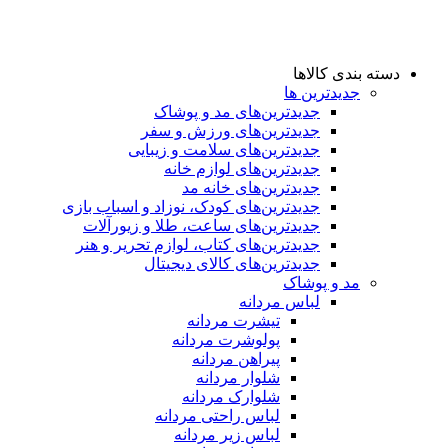
دسته بندی کالاها
جدیدترین ها
جدید‌ترین‌های مد و پوشاک
جدید‌ترین‌های ورزش و سفر
جدید‌ترین‌های سلامت و زیبایی
جدید‌ترین‌های لوازم خانه
جدیدترین‌های خانه مد
جدید‌ترین‌های کودک، نوزاد و اسباب بازی
جدید‌ترین‌های ساعت، طلا و زیورآلات
جدید‌ترین‌های کتاب، لوازم تحریر و هنر
جدید‌ترین‌های کالای دیجیتال
مد و پوشاک
لباس مردانه
تیشرت مردانه
پولوشرت مردانه
پیراهن مردانه
شلوار مردانه
شلوارک مردانه
لباس راحتی مردانه
لباس زیر مردانه