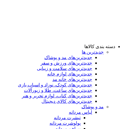
دسته بندی کالاها
جدیدترین ها
جدید‌ترین‌های مد و پوشاک
جدید‌ترین‌های ورزش و سفر
جدید‌ترین‌های سلامت و زیبایی
جدید‌ترین‌های لوازم خانه
جدیدترین‌های خانه مد
جدید‌ترین‌های کودک، نوزاد و اسباب بازی
جدید‌ترین‌های ساعت، طلا و زیورآلات
جدید‌ترین‌های کتاب، لوازم تحریر و هنر
جدید‌ترین‌های کالای دیجیتال
مد و پوشاک
لباس مردانه
تیشرت مردانه
پولوشرت مردانه
پیراهن مردانه