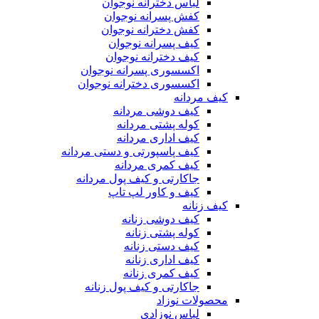
لباس دخترانه نوجوان
کفش پسرانه نوجوان
کفش دخترانه نوجوان
کیف پسرانه نوجوان
کیف دخترانه نوجوان
اکسسوری پسرانه نوجوان
اکسسوری دخترانه نوجوان
کیف مردانه
کیف دوشی مردانه
کوله پشتی مردانه
کیف اداری مردانه
کیف پاسپورتی و دستی مردانه
کیف کمری مردانه
جاکارتی و کیف پول مردانه
کیف و کاور لپ تاپ
کیف زنانه
کیف دوشی زنانه
کوله پشتی زنانه
کیف دستی زنانه
کیف اداری زنانه
کیف کمری زنانه
جاکارتی و کیف پول زنانه
محصولات نوزاد
لباس نوزادی