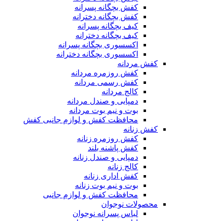
کفش بچگانه پسرانه
کفش بچگانه دخترانه
کیف بچگانه پسرانه
کیف بچگانه دخترانه
اکسسوری بچگانه پسرانه
اکسسوری بچگانه دخترانه
کفش مردانه
کفش روزمره مردانه
کفش رسمی مردانه
کالج مردانه
دمپایی و صندل مردانه
بوت و نیم بوت مردانه
محافظت کفش و لوازم جانبی کفش
کفش زنانه
کفش روزمره زنانه
کفش پاشنه بلند
دمپایی و صندل زنانه
کالج زنانه
کفش اداری زنانه
بوت و نیم بوت زنانه
محافظت کفش و لوازم جانبی
محصولات نوجوان
لباس پسرانه نوجوان