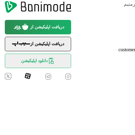
متیم
دریافت اپلیکیشن از
دریافت اپلیکیشن از
custome
دانلود اپلیکیشن