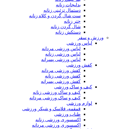
بدلیجات زنانه
دستمال تزئینی زنانه
ست شال گردن و کلاه زنانه
چتر زنانه
شال گردن زنانه
دستکش زنانه
ورزش و سفر
لباس ورزشی
لباس ورزشی مردانه
لباس ورزشی زنانه
لباس ورزشی پسرانه
کفش ورزشی
کفش ورزشی مردانه
کفش ورزشی زنانه
کفش ورزشی پسرانه
کیف و ساک ورزشی
کیف و ساک ورزشی زنانه
کیف و ساک ورزشی مردانه
لوازم ورزشی
قمقمه، فلاسک و شیکر ورزشی
طناب ورزشی
اکسسوری ورزشی زنانه
اکسسوری ورزشی مردانه