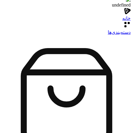
undefined
خانه
دسته‌بندی‌‌ها