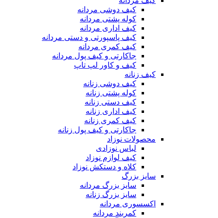
کیف مردانه
کیف دوشی مردانه
کوله پشتی مردانه
کیف اداری مردانه
کیف پاسپورتی و دستی مردانه
کیف کمری مردانه
جاکارتی و کیف پول مردانه
کیف و کاور لپ تاپ
کیف زنانه
کیف دوشی زنانه
کوله پشتی زنانه
کیف دستی زنانه
کیف اداری زنانه
کیف کمری زنانه
جاکارتی و کیف پول زنانه
محصولات نوزاد
لباس نوزادی
کیف لوازم نوزاد
کلاه و دستکش نوزاد
سایز بزرگ
سایز بزرگ مردانه
سایز بزرگ زنانه
اکسسوری مردانه
کمربند مردانه