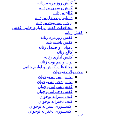
کفش روزمره مردانه
کفش رسمی مردانه
کالج مردانه
دمپایی و صندل مردانه
بوت و نیم بوت مردانه
محافظت کفش و لوازم جانبی کفش
کفش زنانه
کفش روزمره زنانه
کفش پاشنه بلند
دمپایی و صندل زنانه
کالج زنانه
کفش اداری زنانه
بوت و نیم بوت زنانه
محافظت کفش و لوازم جانبی
محصولات نوجوان
لباس پسرانه نوجوان
لباس دخترانه نوجوان
کفش پسرانه نوجوان
کفش دخترانه نوجوان
کیف پسرانه نوجوان
کیف دخترانه نوجوان
اکسسوری پسرانه نوجوان
اکسسوری دخترانه نوجوان