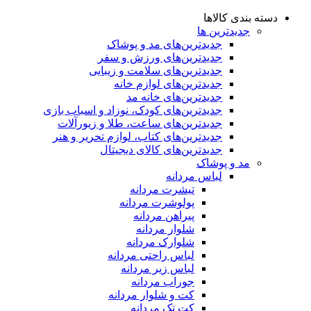
دسته بندی کالاها
جدیدترین ها
جدید‌ترین‌های مد و پوشاک
جدید‌ترین‌های ورزش و سفر
جدید‌ترین‌های سلامت و زیبایی
جدید‌ترین‌های لوازم خانه
جدیدترین‌های خانه مد
جدید‌ترین‌های کودک، نوزاد و اسباب بازی
جدید‌ترین‌های ساعت، طلا و زیورآلات
جدید‌ترین‌های کتاب، لوازم تحریر و هنر
جدید‌ترین‌های کالای دیجیتال
مد و پوشاک
لباس مردانه
تیشرت مردانه
پولوشرت مردانه
پیراهن مردانه
شلوار مردانه
شلوارک مردانه
لباس راحتی مردانه
لباس زیر مردانه
جوراب مردانه
کت و شلوار مردانه
کت تک مردانه