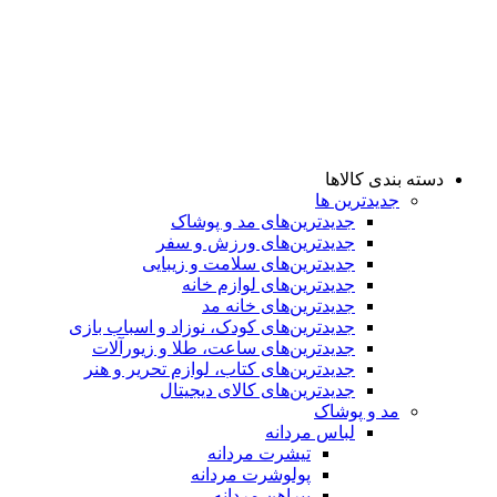
دسته بندی کالاها
جدیدترین ها
جدید‌ترین‌های مد و پوشاک
جدید‌ترین‌های ورزش و سفر
جدید‌ترین‌های سلامت و زیبایی
جدید‌ترین‌های لوازم خانه
جدیدترین‌های خانه مد
جدید‌ترین‌های کودک، نوزاد و اسباب بازی
جدید‌ترین‌های ساعت، طلا و زیورآلات
جدید‌ترین‌های کتاب، لوازم تحریر و هنر
جدید‌ترین‌های کالای دیجیتال
مد و پوشاک
لباس مردانه
تیشرت مردانه
پولوشرت مردانه
پیراهن مردانه