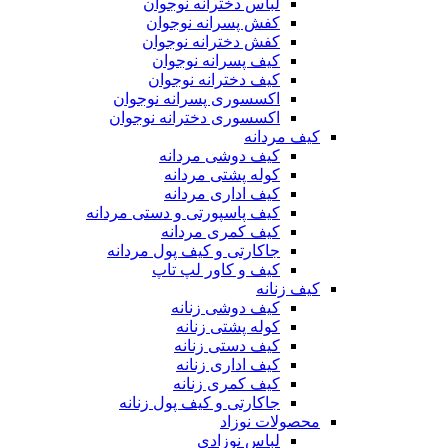
لباس دخترانه نوجوان
کفش پسرانه نوجوان
کفش دخترانه نوجوان
کیف پسرانه نوجوان
کیف دخترانه نوجوان
اکسسوری پسرانه نوجوان
اکسسوری دخترانه نوجوان
کیف مردانه
کیف دوشی مردانه
کوله پشتی مردانه
کیف اداری مردانه
کیف پاسپورتی و دستی مردانه
کیف کمری مردانه
جاکارتی و کیف پول مردانه
کیف و کاور لپ تاپ
کیف زنانه
کیف دوشی زنانه
کوله پشتی زنانه
کیف دستی زنانه
کیف اداری زنانه
کیف کمری زنانه
جاکارتی و کیف پول زنانه
محصولات نوزاد
لباس نوزادی