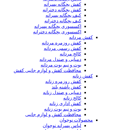
کفش بچگانه پسرانه
کفش بچگانه دخترانه
کیف بچگانه پسرانه
کیف بچگانه دخترانه
اکسسوری بچگانه پسرانه
اکسسوری بچگانه دخترانه
کفش مردانه
کفش روزمره مردانه
کفش رسمی مردانه
کالج مردانه
دمپایی و صندل مردانه
بوت و نیم بوت مردانه
محافظت کفش و لوازم جانبی کفش
کفش زنانه
کفش روزمره زنانه
کفش پاشنه بلند
دمپایی و صندل زنانه
کالج زنانه
کفش اداری زنانه
بوت و نیم بوت زنانه
محافظت کفش و لوازم جانبی
محصولات نوجوان
لباس پسرانه نوجوان