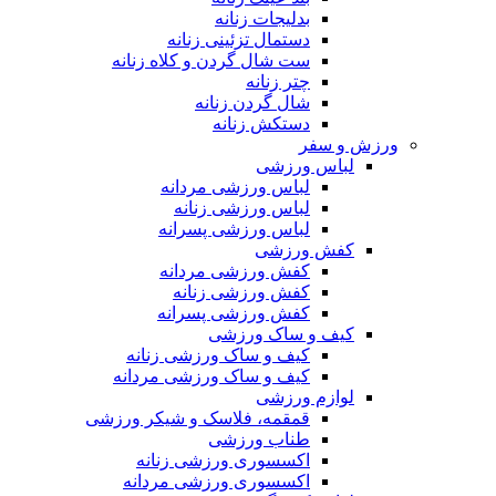
بدلیجات زنانه
دستمال تزئینی زنانه
ست شال گردن و کلاه زنانه
چتر زنانه
شال گردن زنانه
دستکش زنانه
ورزش و سفر
لباس ورزشی
لباس ورزشی مردانه
لباس ورزشی زنانه
لباس ورزشی پسرانه
کفش ورزشی
کفش ورزشی مردانه
کفش ورزشی زنانه
کفش ورزشی پسرانه
کیف و ساک ورزشی
کیف و ساک ورزشی زنانه
کیف و ساک ورزشی مردانه
لوازم ورزشی
قمقمه، فلاسک و شیکر ورزشی
طناب ورزشی
اکسسوری ورزشی زنانه
اکسسوری ورزشی مردانه