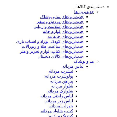
دسته بندی کالاها
جدیدترین ها
جدید‌ترین‌های مد و پوشاک
جدید‌ترین‌های ورزش و سفر
جدید‌ترین‌های سلامت و زیبایی
جدید‌ترین‌های لوازم خانه
جدیدترین‌های خانه مد
جدید‌ترین‌های کودک، نوزاد و اسباب بازی
جدید‌ترین‌های ساعت، طلا و زیورآلات
جدید‌ترین‌های کتاب، لوازم تحریر و هنر
جدید‌ترین‌های کالای دیجیتال
مد و پوشاک
لباس مردانه
تیشرت مردانه
پولوشرت مردانه
پیراهن مردانه
شلوار مردانه
شلوارک مردانه
لباس راحتی مردانه
لباس زیر مردانه
جوراب مردانه
کت و شلوار مردانه
کت تک مردانه