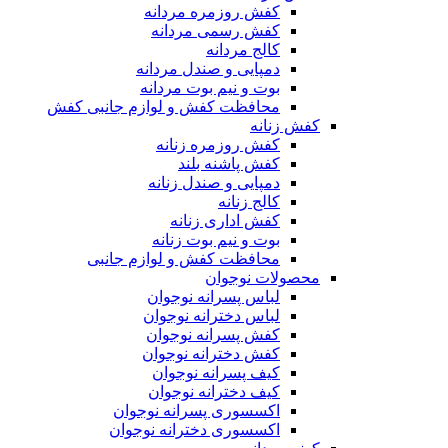
کفش روزمره مردانه
کفش رسمی مردانه
کالج مردانه
دمپایی و صندل مردانه
بوت و نیم بوت مردانه
محافظت کفش و لوازم جانبی کفش
کفش زنانه
کفش روزمره زنانه
کفش پاشنه بلند
دمپایی و صندل زنانه
کالج زنانه
کفش اداری زنانه
بوت و نیم بوت زنانه
محافظت کفش و لوازم جانبی
محصولات نوجوان
لباس پسرانه نوجوان
لباس دخترانه نوجوان
کفش پسرانه نوجوان
کفش دخترانه نوجوان
کیف پسرانه نوجوان
کیف دخترانه نوجوان
اکسسوری پسرانه نوجوان
اکسسوری دخترانه نوجوان