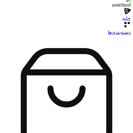
undefined
خانه
دسته‌بندی‌‌ها