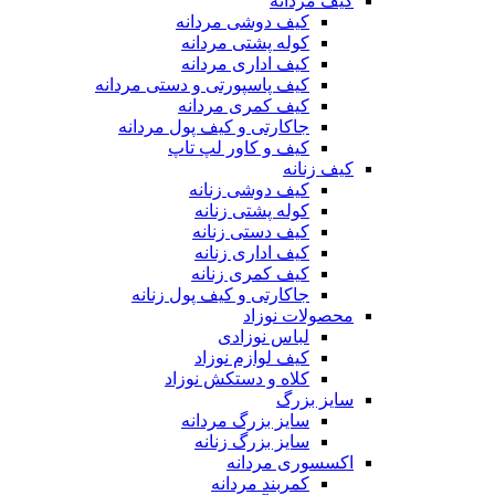
کیف مردانه
کیف دوشی مردانه
کوله پشتی مردانه
کیف اداری مردانه
کیف پاسپورتی و دستی مردانه
کیف کمری مردانه
جاکارتی و کیف پول مردانه
کیف و کاور لپ تاپ
کیف زنانه
کیف دوشی زنانه
کوله پشتی زنانه
کیف دستی زنانه
کیف اداری زنانه
کیف کمری زنانه
جاکارتی و کیف پول زنانه
محصولات نوزاد
لباس نوزادی
کیف لوازم نوزاد
کلاه و دستکش نوزاد
سایز بزرگ
سایز بزرگ مردانه
سایز بزرگ زنانه
اکسسوری مردانه
کمربند مردانه