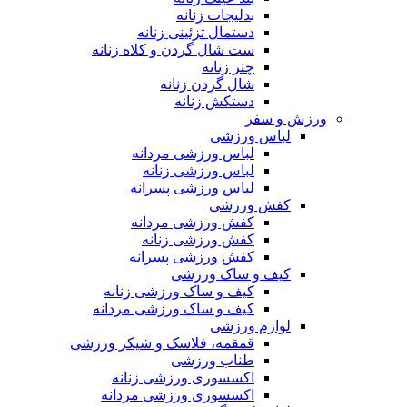
بدلیجات زنانه
دستمال تزئینی زنانه
ست شال گردن و کلاه زنانه
چتر زنانه
شال گردن زنانه
دستکش زنانه
ورزش و سفر
لباس ورزشی
لباس ورزشی مردانه
لباس ورزشی زنانه
لباس ورزشی پسرانه
کفش ورزشی
کفش ورزشی مردانه
کفش ورزشی زنانه
کفش ورزشی پسرانه
کیف و ساک ورزشی
کیف و ساک ورزشی زنانه
کیف و ساک ورزشی مردانه
لوازم ورزشی
قمقمه، فلاسک و شیکر ورزشی
طناب ورزشی
اکسسوری ورزشی زنانه
اکسسوری ورزشی مردانه