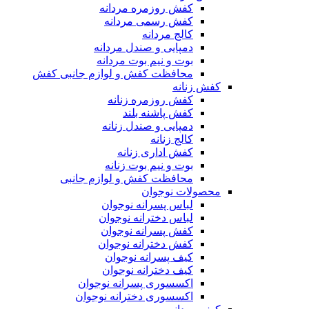
کفش روزمره مردانه
کفش رسمی مردانه
کالج مردانه
دمپایی و صندل مردانه
بوت و نیم بوت مردانه
محافظت کفش و لوازم جانبی کفش
کفش زنانه
کفش روزمره زنانه
کفش پاشنه بلند
دمپایی و صندل زنانه
کالج زنانه
کفش اداری زنانه
بوت و نیم بوت زنانه
محافظت کفش و لوازم جانبی
محصولات نوجوان
لباس پسرانه نوجوان
لباس دخترانه نوجوان
کفش پسرانه نوجوان
کفش دخترانه نوجوان
کیف پسرانه نوجوان
کیف دخترانه نوجوان
اکسسوری پسرانه نوجوان
اکسسوری دخترانه نوجوان