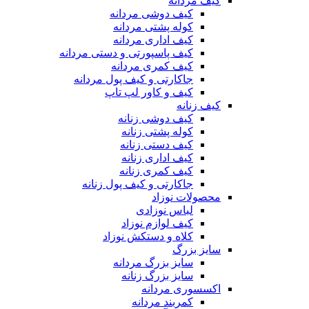
کیف مردانه
کیف دوشی مردانه
کوله پشتی مردانه
کیف اداری مردانه
کیف پاسپورتی و دستی مردانه
کیف کمری مردانه
جاکارتی و کیف پول مردانه
کیف و کاور لپ تاپ
کیف زنانه
کیف دوشی زنانه
کوله پشتی زنانه
کیف دستی زنانه
کیف اداری زنانه
کیف کمری زنانه
جاکارتی و کیف پول زنانه
محصولات نوزاد
لباس نوزادی
کیف لوازم نوزاد
کلاه و دستکش نوزاد
سایز بزرگ
سایز بزرگ مردانه
سایز بزرگ زنانه
اکسسوری مردانه
کمربند مردانه