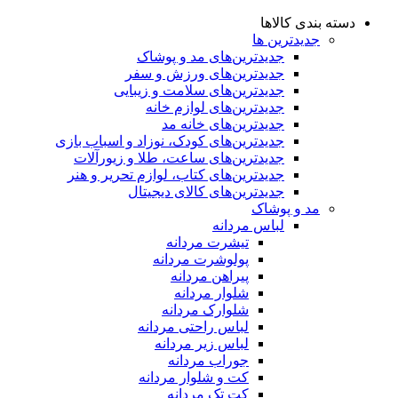
دسته بندی کالاها
جدیدترین ها
جدید‌ترین‌های مد و پوشاک
جدید‌ترین‌های ورزش و سفر
جدید‌ترین‌های سلامت و زیبایی
جدید‌ترین‌های لوازم خانه
جدیدترین‌های خانه مد
جدید‌ترین‌های کودک، نوزاد و اسباب بازی
جدید‌ترین‌های ساعت، طلا و زیورآلات
جدید‌ترین‌های کتاب، لوازم تحریر و هنر
جدید‌ترین‌های کالای دیجیتال
مد و پوشاک
لباس مردانه
تیشرت مردانه
پولوشرت مردانه
پیراهن مردانه
شلوار مردانه
شلوارک مردانه
لباس راحتی مردانه
لباس زیر مردانه
جوراب مردانه
کت و شلوار مردانه
کت تک مردانه