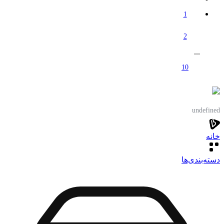
1
2
...
10
undefined
خانه
دسته‌بندی‌‌ها