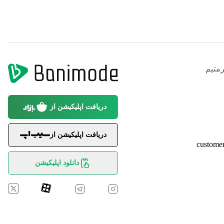
متیم
دریافت اپلیکیشن از
دریافت اپلیکیشن از
custome
دانلود اپلیکیشن