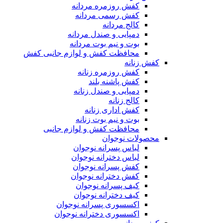
کفش روزمره مردانه
کفش رسمی مردانه
کالج مردانه
دمپایی و صندل مردانه
بوت و نیم بوت مردانه
محافظت کفش و لوازم جانبی کفش
کفش زنانه
کفش روزمره زنانه
کفش پاشنه بلند
دمپایی و صندل زنانه
کالج زنانه
کفش اداری زنانه
بوت و نیم بوت زنانه
محافظت کفش و لوازم جانبی
محصولات نوجوان
لباس پسرانه نوجوان
لباس دخترانه نوجوان
کفش پسرانه نوجوان
کفش دخترانه نوجوان
کیف پسرانه نوجوان
کیف دخترانه نوجوان
اکسسوری پسرانه نوجوان
اکسسوری دخترانه نوجوان