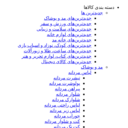
دسته بندی کالاها
جدیدترین ها
جدید‌ترین‌های مد و پوشاک
جدید‌ترین‌های ورزش و سفر
جدید‌ترین‌های سلامت و زیبایی
جدید‌ترین‌های لوازم خانه
جدیدترین‌های خانه مد
جدید‌ترین‌های کودک، نوزاد و اسباب بازی
جدید‌ترین‌های ساعت، طلا و زیورآلات
جدید‌ترین‌های کتاب، لوازم تحریر و هنر
جدید‌ترین‌های کالای دیجیتال
مد و پوشاک
لباس مردانه
تیشرت مردانه
پولوشرت مردانه
پیراهن مردانه
شلوار مردانه
شلوارک مردانه
لباس راحتی مردانه
لباس زیر مردانه
جوراب مردانه
کت و شلوار مردانه
کت تک مردانه