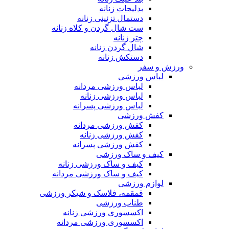
بدلیجات زنانه
دستمال تزئینی زنانه
ست شال گردن و کلاه زنانه
چتر زنانه
شال گردن زنانه
دستکش زنانه
ورزش و سفر
لباس ورزشی
لباس ورزشی مردانه
لباس ورزشی زنانه
لباس ورزشی پسرانه
کفش ورزشی
کفش ورزشی مردانه
کفش ورزشی زنانه
کفش ورزشی پسرانه
کیف و ساک ورزشی
کیف و ساک ورزشی زنانه
کیف و ساک ورزشی مردانه
لوازم ورزشی
قمقمه، فلاسک و شیکر ورزشی
طناب ورزشی
اکسسوری ورزشی زنانه
اکسسوری ورزشی مردانه