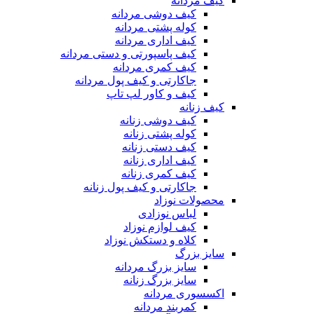
کیف مردانه
کیف دوشی مردانه
کوله پشتی مردانه
کیف اداری مردانه
کیف پاسپورتی و دستی مردانه
کیف کمری مردانه
جاکارتی و کیف پول مردانه
کیف و کاور لپ تاپ
کیف زنانه
کیف دوشی زنانه
کوله پشتی زنانه
کیف دستی زنانه
کیف اداری زنانه
کیف کمری زنانه
جاکارتی و کیف پول زنانه
محصولات نوزاد
لباس نوزادی
کیف لوازم نوزاد
کلاه و دستکش نوزاد
سایز بزرگ
سایز بزرگ مردانه
سایز بزرگ زنانه
اکسسوری مردانه
کمربند مردانه