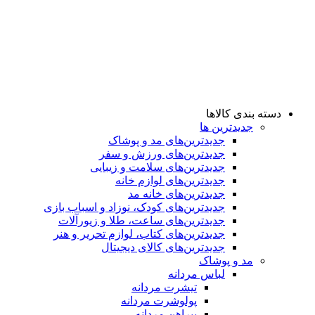
دسته بندی کالاها
جدیدترین ها
جدید‌ترین‌های مد و پوشاک
جدید‌ترین‌های ورزش و سفر
جدید‌ترین‌های سلامت و زیبایی
جدید‌ترین‌های لوازم خانه
جدیدترین‌های خانه مد
جدید‌ترین‌های کودک، نوزاد و اسباب بازی
جدید‌ترین‌های ساعت، طلا و زیورآلات
جدید‌ترین‌های کتاب، لوازم تحریر و هنر
جدید‌ترین‌های کالای دیجیتال
مد و پوشاک
لباس مردانه
تیشرت مردانه
پولوشرت مردانه
پیراهن مردانه