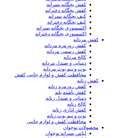
کفش بچگانه پسرانه
کفش بچگانه دخترانه
کیف بچگانه پسرانه
کیف بچگانه دخترانه
اکسسوری بچگانه پسرانه
اکسسوری بچگانه دخترانه
کفش مردانه
کفش روزمره مردانه
کفش رسمی مردانه
کالج مردانه
دمپایی و صندل مردانه
بوت و نیم بوت مردانه
محافظت کفش و لوازم جانبی کفش
کفش زنانه
کفش روزمره زنانه
کفش پاشنه بلند
دمپایی و صندل زنانه
کالج زنانه
کفش اداری زنانه
بوت و نیم بوت زنانه
محافظت کفش و لوازم جانبی
محصولات نوجوان
لباس پسرانه نوجوان