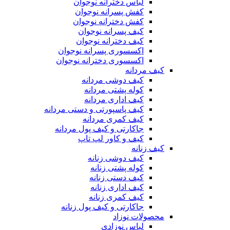
لباس دخترانه نوجوان
کفش پسرانه نوجوان
کفش دخترانه نوجوان
کیف پسرانه نوجوان
کیف دخترانه نوجوان
اکسسوری پسرانه نوجوان
اکسسوری دخترانه نوجوان
کیف مردانه
کیف دوشی مردانه
کوله پشتی مردانه
کیف اداری مردانه
کیف پاسپورتی و دستی مردانه
کیف کمری مردانه
جاکارتی و کیف پول مردانه
کیف و کاور لپ تاپ
کیف زنانه
کیف دوشی زنانه
کوله پشتی زنانه
کیف دستی زنانه
کیف اداری زنانه
کیف کمری زنانه
جاکارتی و کیف پول زنانه
محصولات نوزاد
لباس نوزادی