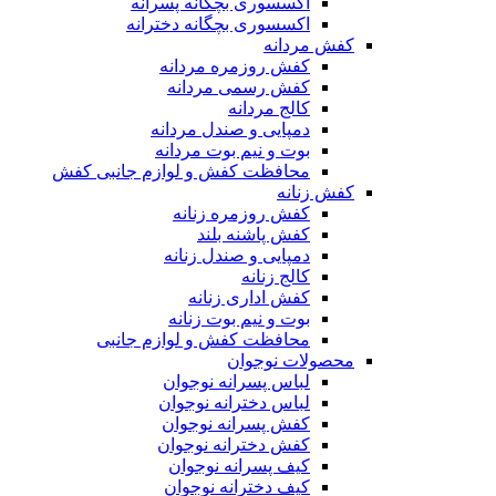
اکسسوری بچگانه پسرانه
اکسسوری بچگانه دخترانه
کفش مردانه
کفش روزمره مردانه
کفش رسمی مردانه
کالج مردانه
دمپایی و صندل مردانه
بوت و نیم بوت مردانه
محافظت کفش و لوازم جانبی کفش
کفش زنانه
کفش روزمره زنانه
کفش پاشنه بلند
دمپایی و صندل زنانه
کالج زنانه
کفش اداری زنانه
بوت و نیم بوت زنانه
محافظت کفش و لوازم جانبی
محصولات نوجوان
لباس پسرانه نوجوان
لباس دخترانه نوجوان
کفش پسرانه نوجوان
کفش دخترانه نوجوان
کیف پسرانه نوجوان
کیف دخترانه نوجوان