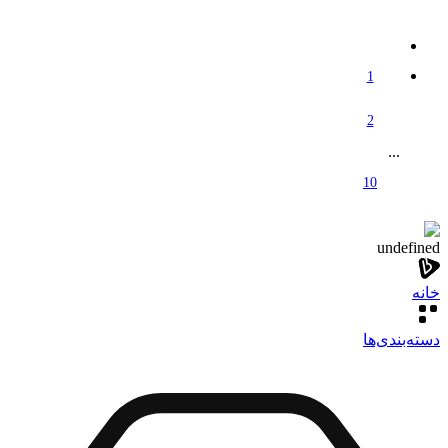
1
2
...
10
undefined
خانه
دسته‌بندی‌‌ها