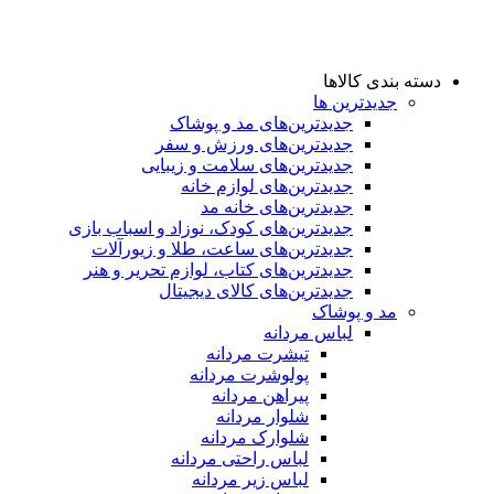
دسته بندی کالاها
جدیدترین ها
جدید‌ترین‌های مد و پوشاک
جدید‌ترین‌های ورزش و سفر
جدید‌ترین‌های سلامت و زیبایی
جدید‌ترین‌های لوازم خانه
جدیدترین‌های خانه مد
جدید‌ترین‌های کودک، نوزاد و اسباب بازی
جدید‌ترین‌های ساعت، طلا و زیورآلات
جدید‌ترین‌های کتاب، لوازم تحریر و هنر
جدید‌ترین‌های کالای دیجیتال
مد و پوشاک
لباس مردانه
تیشرت مردانه
پولوشرت مردانه
پیراهن مردانه
شلوار مردانه
شلوارک مردانه
لباس راحتی مردانه
لباس زیر مردانه