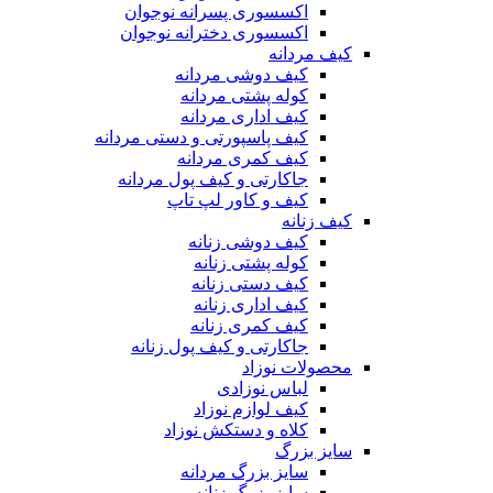
اکسسوری پسرانه نوجوان
اکسسوری دخترانه نوجوان
کیف مردانه
کیف دوشی مردانه
کوله پشتی مردانه
کیف اداری مردانه
کیف پاسپورتی و دستی مردانه
کیف کمری مردانه
جاکارتی و کیف پول مردانه
کیف و کاور لپ تاپ
کیف زنانه
کیف دوشی زنانه
کوله پشتی زنانه
کیف دستی زنانه
کیف اداری زنانه
کیف کمری زنانه
جاکارتی و کیف پول زنانه
محصولات نوزاد
لباس نوزادی
کیف لوازم نوزاد
کلاه و دستکش نوزاد
سایز بزرگ
سایز بزرگ مردانه
سایز بزرگ زنانه