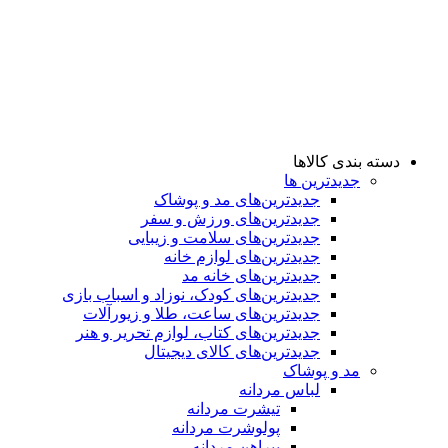
دسته بندی کالاها
جدیدترین ها
جدید‌ترین‌های مد و پوشاک
جدید‌ترین‌های ورزش و سفر
جدید‌ترین‌های سلامت و زیبایی
جدید‌ترین‌های لوازم خانه
جدیدترین‌های خانه مد
جدید‌ترین‌های کودک، نوزاد و اسباب بازی
جدید‌ترین‌های ساعت، طلا و زیورآلات
جدید‌ترین‌های کتاب، لوازم تحریر و هنر
جدید‌ترین‌های کالای دیجیتال
مد و پوشاک
لباس مردانه
تیشرت مردانه
پولوشرت مردانه
پیراهن مردانه