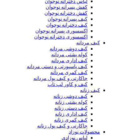
لباس دخترانه نوجوان
کفش پسرانه نوجوان
کفش دخترانه نوجوان
کیف پسرانه نوجوان
کیف دخترانه نوجوان
اکسسوری پسرانه نوجوان
اکسسوری دخترانه نوجوان
کیف مردانه
کیف دوشی مردانه
کوله پشتی مردانه
کیف اداری مردانه
کیف پاسپورتی و دستی مردانه
کیف کمری مردانه
جاکارتی و کیف پول مردانه
کیف و کاور لپ تاپ
کیف زنانه
کیف دوشی زنانه
کوله پشتی زنانه
کیف دستی زنانه
کیف اداری زنانه
کیف کمری زنانه
جاکارتی و کیف پول زنانه
محصولات نوزاد
لباس نوزادی