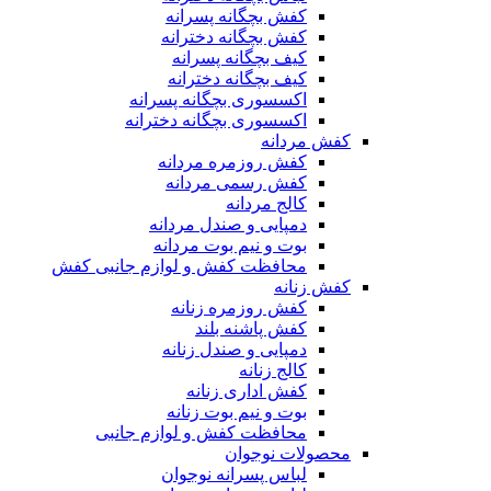
کفش بچگانه پسرانه
کفش بچگانه دخترانه
کیف بچگانه پسرانه
کیف بچگانه دخترانه
اکسسوری بچگانه پسرانه
اکسسوری بچگانه دخترانه
کفش مردانه
کفش روزمره مردانه
کفش رسمی مردانه
کالج مردانه
دمپایی و صندل مردانه
بوت و نیم بوت مردانه
محافظت کفش و لوازم جانبی کفش
کفش زنانه
کفش روزمره زنانه
کفش پاشنه بلند
دمپایی و صندل زنانه
کالج زنانه
کفش اداری زنانه
بوت و نیم بوت زنانه
محافظت کفش و لوازم جانبی
محصولات نوجوان
لباس پسرانه نوجوان