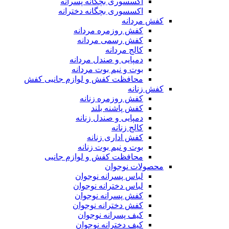
اکسسوری بچگانه پسرانه
اکسسوری بچگانه دخترانه
کفش مردانه
کفش روزمره مردانه
کفش رسمی مردانه
کالج مردانه
دمپایی و صندل مردانه
بوت و نیم بوت مردانه
محافظت کفش و لوازم جانبی کفش
کفش زنانه
کفش روزمره زنانه
کفش پاشنه بلند
دمپایی و صندل زنانه
کالج زنانه
کفش اداری زنانه
بوت و نیم بوت زنانه
محافظت کفش و لوازم جانبی
محصولات نوجوان
لباس پسرانه نوجوان
لباس دخترانه نوجوان
کفش پسرانه نوجوان
کفش دخترانه نوجوان
کیف پسرانه نوجوان
کیف دخترانه نوجوان