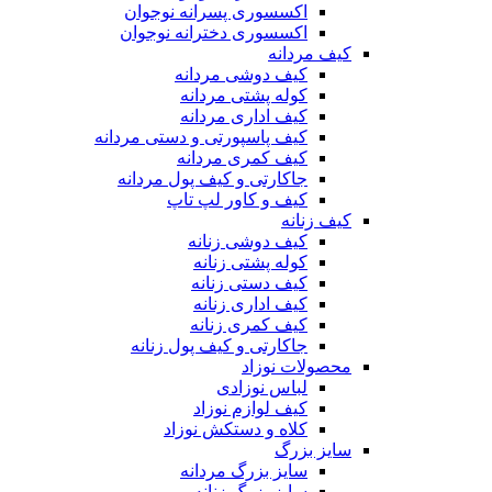
اکسسوری پسرانه نوجوان
اکسسوری دخترانه نوجوان
کیف مردانه
کیف دوشی مردانه
کوله پشتی مردانه
کیف اداری مردانه
کیف پاسپورتی و دستی مردانه
کیف کمری مردانه
جاکارتی و کیف پول مردانه
کیف و کاور لپ تاپ
کیف زنانه
کیف دوشی زنانه
کوله پشتی زنانه
کیف دستی زنانه
کیف اداری زنانه
کیف کمری زنانه
جاکارتی و کیف پول زنانه
محصولات نوزاد
لباس نوزادی
کیف لوازم نوزاد
کلاه و دستکش نوزاد
سایز بزرگ
سایز بزرگ مردانه
سایز بزرگ زنانه