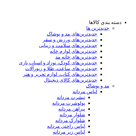
دسته بندی کالاها
جدیدترین ها
جدید‌ترین‌های مد و پوشاک
جدید‌ترین‌های ورزش و سفر
جدید‌ترین‌های سلامت و زیبایی
جدید‌ترین‌های لوازم خانه
جدیدترین‌های خانه مد
جدید‌ترین‌های کودک، نوزاد و اسباب بازی
جدید‌ترین‌های ساعت، طلا و زیورآلات
جدید‌ترین‌های کتاب، لوازم تحریر و هنر
جدید‌ترین‌های کالای دیجیتال
مد و پوشاک
لباس مردانه
تیشرت مردانه
پولوشرت مردانه
پیراهن مردانه
شلوار مردانه
شلوارک مردانه
لباس راحتی مردانه
لباس زیر مردانه