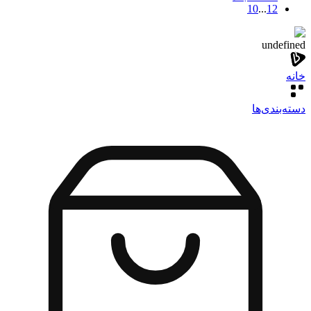
10
...
1
2
undefined
خانه
دسته‌بندی‌‌ها