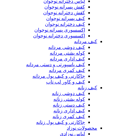
لباس دخترانه نوجوان
کفش پسرانه نوجوان
کفش دخترانه نوجوان
کیف پسرانه نوجوان
کیف دخترانه نوجوان
اکسسوری پسرانه نوجوان
اکسسوری دخترانه نوجوان
کیف مردانه
کیف دوشی مردانه
کوله پشتی مردانه
کیف اداری مردانه
کیف پاسپورتی و دستی مردانه
کیف کمری مردانه
جاکارتی و کیف پول مردانه
کیف و کاور لپ تاپ
کیف زنانه
کیف دوشی زنانه
کوله پشتی زنانه
کیف دستی زنانه
کیف اداری زنانه
کیف کمری زنانه
جاکارتی و کیف پول زنانه
محصولات نوزاد
لباس نوزادی