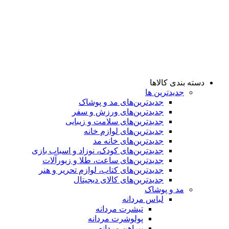
دسته بندی کالاها
جدیدترین ها
جدید‌ترین‌های مد و پوشاک
جدید‌ترین‌های ورزش و سفر
جدید‌ترین‌های سلامت و زیبایی
جدید‌ترین‌های لوازم خانه
جدیدترین‌های خانه مد
جدید‌ترین‌های کودک، نوزاد و اسباب بازی
جدید‌ترین‌های ساعت، طلا و زیورآلات
جدید‌ترین‌های کتاب، لوازم تحریر و هنر
جدید‌ترین‌های کالای دیجیتال
مد و پوشاک
لباس مردانه
تیشرت مردانه
پولوشرت مردانه
پیراهن مردانه