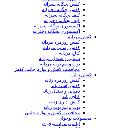
کفش بچگانه پسرانه
کفش بچگانه دخترانه
کیف بچگانه پسرانه
کیف بچگانه دخترانه
اکسسوری بچگانه پسرانه
اکسسوری بچگانه دخترانه
کفش مردانه
کفش روزمره مردانه
کفش رسمی مردانه
کالج مردانه
دمپایی و صندل مردانه
بوت و نیم بوت مردانه
محافظت کفش و لوازم جانبی کفش
کفش زنانه
کفش روزمره زنانه
کفش پاشنه بلند
دمپایی و صندل زنانه
کالج زنانه
کفش اداری زنانه
بوت و نیم بوت زنانه
محافظت کفش و لوازم جانبی
محصولات نوجوان
لباس پسرانه نوجوان