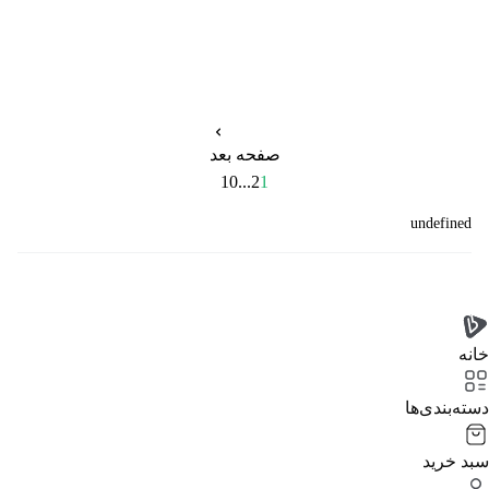
صفحه بعد
10
...
2
1
undefined
خانه
دسته‌بندی‌‌ها
سبد خرید