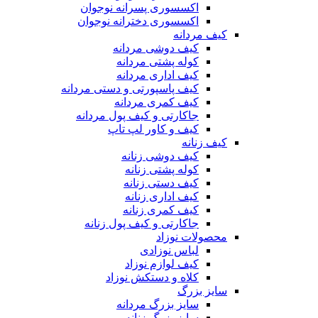
اکسسوری پسرانه نوجوان
اکسسوری دخترانه نوجوان
کیف مردانه
کیف دوشی مردانه
کوله پشتی مردانه
کیف اداری مردانه
کیف پاسپورتی و دستی مردانه
کیف کمری مردانه
جاکارتی و کیف پول مردانه
کیف و کاور لپ تاپ
کیف زنانه
کیف دوشی زنانه
کوله پشتی زنانه
کیف دستی زنانه
کیف اداری زنانه
کیف کمری زنانه
جاکارتی و کیف پول زنانه
محصولات نوزاد
لباس نوزادی
کیف لوازم نوزاد
کلاه و دستکش نوزاد
سایز بزرگ
سایز بزرگ مردانه
سایز بزرگ زنانه