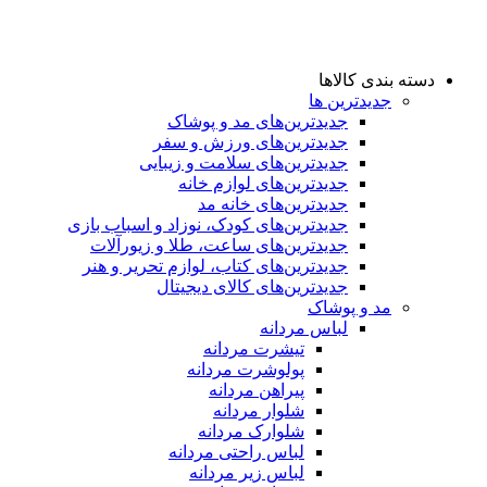
دسته بندی کالاها
جدیدترین ها
جدید‌ترین‌های مد و پوشاک
جدید‌ترین‌های ورزش و سفر
جدید‌ترین‌های سلامت و زیبایی
جدید‌ترین‌های لوازم خانه
جدیدترین‌های خانه مد
جدید‌ترین‌های کودک، نوزاد و اسباب بازی
جدید‌ترین‌های ساعت، طلا و زیورآلات
جدید‌ترین‌های کتاب، لوازم تحریر و هنر
جدید‌ترین‌های کالای دیجیتال
مد و پوشاک
لباس مردانه
تیشرت مردانه
پولوشرت مردانه
پیراهن مردانه
شلوار مردانه
شلوارک مردانه
لباس راحتی مردانه
لباس زیر مردانه