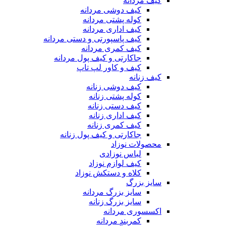
کیف مردانه
کیف دوشی مردانه
کوله پشتی مردانه
کیف اداری مردانه
کیف پاسپورتی و دستی مردانه
کیف کمری مردانه
جاکارتی و کیف پول مردانه
کیف و کاور لپ تاپ
کیف زنانه
کیف دوشی زنانه
کوله پشتی زنانه
کیف دستی زنانه
کیف اداری زنانه
کیف کمری زنانه
جاکارتی و کیف پول زنانه
محصولات نوزاد
لباس نوزادی
کیف لوازم نوزاد
کلاه و دستکش نوزاد
سایز بزرگ
سایز بزرگ مردانه
سایز بزرگ زنانه
اکسسوری مردانه
کمربند مردانه