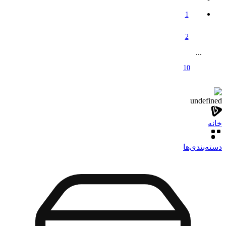
1
2
...
10
undefined
خانه
دسته‌بندی‌‌ها