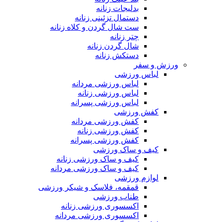
بدلیجات زنانه
دستمال تزئینی زنانه
ست شال گردن و کلاه زنانه
چتر زنانه
شال گردن زنانه
دستکش زنانه
ورزش و سفر
لباس ورزشی
لباس ورزشی مردانه
لباس ورزشی زنانه
لباس ورزشی پسرانه
کفش ورزشی
کفش ورزشی مردانه
کفش ورزشی زنانه
کفش ورزشی پسرانه
کیف و ساک ورزشی
کیف و ساک ورزشی زنانه
کیف و ساک ورزشی مردانه
لوازم ورزشی
قمقمه، فلاسک و شیکر ورزشی
طناب ورزشی
اکسسوری ورزشی زنانه
اکسسوری ورزشی مردانه