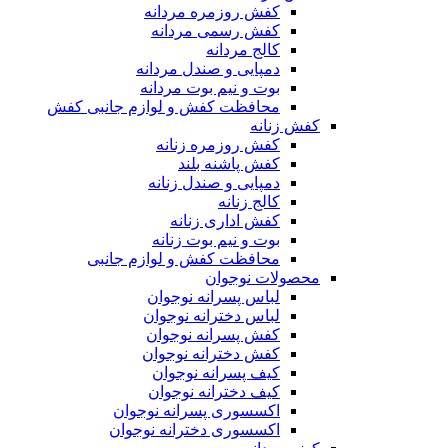
کفش روزمره مردانه
کفش رسمی مردانه
کالج مردانه
دمپایی و صندل مردانه
بوت و نیم بوت مردانه
محافظت کفش و لوازم جانبی کفش
کفش زنانه
کفش روزمره زنانه
کفش پاشنه بلند
دمپایی و صندل زنانه
کالج زنانه
کفش اداری زنانه
بوت و نیم بوت زنانه
محافظت کفش و لوازم جانبی
محصولات نوجوان
لباس پسرانه نوجوان
لباس دخترانه نوجوان
کفش پسرانه نوجوان
کفش دخترانه نوجوان
کیف پسرانه نوجوان
کیف دخترانه نوجوان
اکسسوری پسرانه نوجوان
اکسسوری دخترانه نوجوان