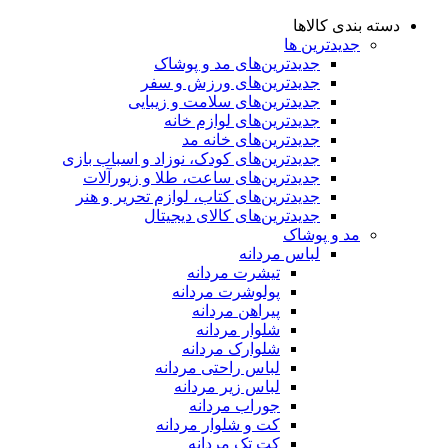
دسته بندی کالاها
جدیدترین ها
جدید‌ترین‌های مد و پوشاک
جدید‌ترین‌های ورزش و سفر
جدید‌ترین‌های سلامت و زیبایی
جدید‌ترین‌های لوازم خانه
جدیدترین‌های خانه مد
جدید‌ترین‌های کودک، نوزاد و اسباب بازی
جدید‌ترین‌های ساعت، طلا و زیورآلات
جدید‌ترین‌های کتاب، لوازم تحریر و هنر
جدید‌ترین‌های کالای دیجیتال
مد و پوشاک
لباس مردانه
تیشرت مردانه
پولوشرت مردانه
پیراهن مردانه
شلوار مردانه
شلوارک مردانه
لباس راحتی مردانه
لباس زیر مردانه
جوراب مردانه
کت و شلوار مردانه
کت تک مردانه