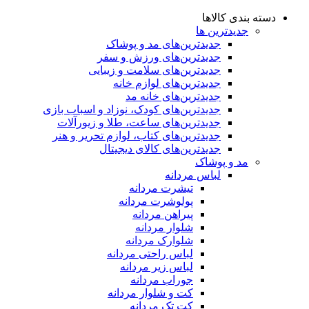
دسته بندی کالاها
جدیدترین ها
جدید‌ترین‌های مد و پوشاک
جدید‌ترین‌های ورزش و سفر
جدید‌ترین‌های سلامت و زیبایی
جدید‌ترین‌های لوازم خانه
جدیدترین‌های خانه مد
جدید‌ترین‌های کودک، نوزاد و اسباب بازی
جدید‌ترین‌های ساعت، طلا و زیورآلات
جدید‌ترین‌های کتاب، لوازم تحریر و هنر
جدید‌ترین‌های کالای دیجیتال
مد و پوشاک
لباس مردانه
تیشرت مردانه
پولوشرت مردانه
پیراهن مردانه
شلوار مردانه
شلوارک مردانه
لباس راحتی مردانه
لباس زیر مردانه
جوراب مردانه
کت و شلوار مردانه
کت تک مردانه