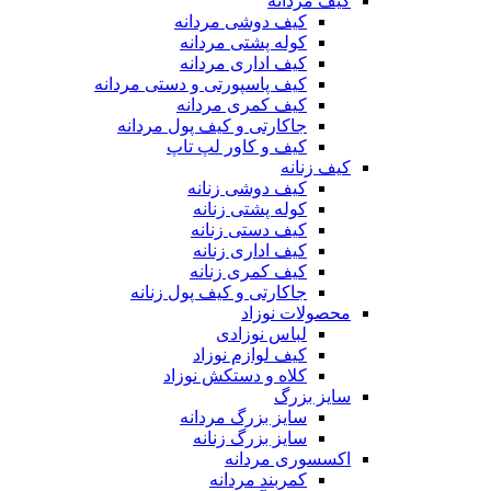
کیف مردانه
کیف دوشی مردانه
کوله پشتی مردانه
کیف اداری مردانه
کیف پاسپورتی و دستی مردانه
کیف کمری مردانه
جاکارتی و کیف پول مردانه
کیف و کاور لپ تاپ
کیف زنانه
کیف دوشی زنانه
کوله پشتی زنانه
کیف دستی زنانه
کیف اداری زنانه
کیف کمری زنانه
جاکارتی و کیف پول زنانه
محصولات نوزاد
لباس نوزادی
کیف لوازم نوزاد
کلاه و دستکش نوزاد
سایز بزرگ
سایز بزرگ مردانه
سایز بزرگ زنانه
اکسسوری مردانه
کمربند مردانه