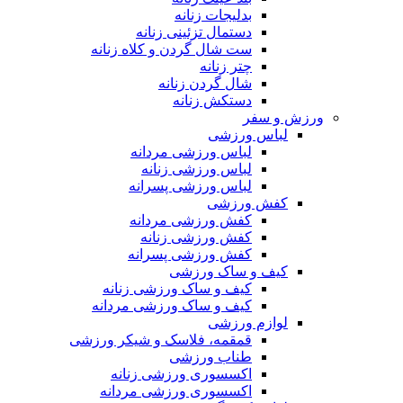
بدلیجات زنانه
دستمال تزئینی زنانه
ست شال گردن و کلاه زنانه
چتر زنانه
شال گردن زنانه
دستکش زنانه
ورزش و سفر
لباس ورزشی
لباس ورزشی مردانه
لباس ورزشی زنانه
لباس ورزشی پسرانه
کفش ورزشی
کفش ورزشی مردانه
کفش ورزشی زنانه
کفش ورزشی پسرانه
کیف و ساک ورزشی
کیف و ساک ورزشی زنانه
کیف و ساک ورزشی مردانه
لوازم ورزشی
قمقمه، فلاسک و شیکر ورزشی
طناب ورزشی
اکسسوری ورزشی زنانه
اکسسوری ورزشی مردانه