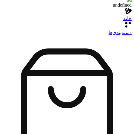
undefined
خانه
دسته‌بندی‌‌ها