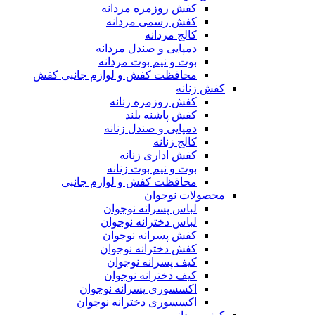
کفش روزمره مردانه
کفش رسمی مردانه
کالج مردانه
دمپایی و صندل مردانه
بوت و نیم بوت مردانه
محافظت کفش و لوازم جانبی کفش
کفش زنانه
کفش روزمره زنانه
کفش پاشنه بلند
دمپایی و صندل زنانه
کالج زنانه
کفش اداری زنانه
بوت و نیم بوت زنانه
محافظت کفش و لوازم جانبی
محصولات نوجوان
لباس پسرانه نوجوان
لباس دخترانه نوجوان
کفش پسرانه نوجوان
کفش دخترانه نوجوان
کیف پسرانه نوجوان
کیف دخترانه نوجوان
اکسسوری پسرانه نوجوان
اکسسوری دخترانه نوجوان