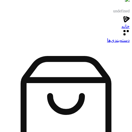
undefined
خانه
دسته‌بندی‌‌ها