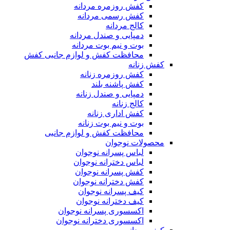
کفش روزمره مردانه
کفش رسمی مردانه
کالج مردانه
دمپایی و صندل مردانه
بوت و نیم بوت مردانه
محافظت کفش و لوازم جانبی کفش
کفش زنانه
کفش روزمره زنانه
کفش پاشنه بلند
دمپایی و صندل زنانه
کالج زنانه
کفش اداری زنانه
بوت و نیم بوت زنانه
محافظت کفش و لوازم جانبی
محصولات نوجوان
لباس پسرانه نوجوان
لباس دخترانه نوجوان
کفش پسرانه نوجوان
کفش دخترانه نوجوان
کیف پسرانه نوجوان
کیف دخترانه نوجوان
اکسسوری پسرانه نوجوان
اکسسوری دخترانه نوجوان