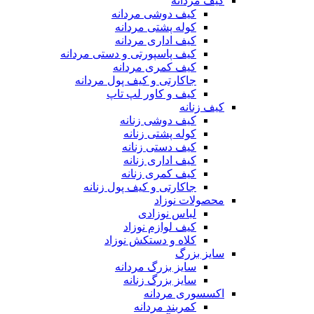
کیف مردانه
کیف دوشی مردانه
کوله پشتی مردانه
کیف اداری مردانه
کیف پاسپورتی و دستی مردانه
کیف کمری مردانه
جاکارتی و کیف پول مردانه
کیف و کاور لپ تاپ
کیف زنانه
کیف دوشی زنانه
کوله پشتی زنانه
کیف دستی زنانه
کیف اداری زنانه
کیف کمری زنانه
جاکارتی و کیف پول زنانه
محصولات نوزاد
لباس نوزادی
کیف لوازم نوزاد
کلاه و دستکش نوزاد
سایز بزرگ
سایز بزرگ مردانه
سایز بزرگ زنانه
اکسسوری مردانه
کمربند مردانه