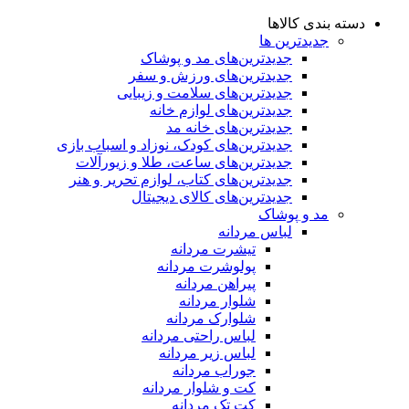
دسته بندی کالاها
جدیدترین ها
جدید‌ترین‌های مد و پوشاک
جدید‌ترین‌های ورزش و سفر
جدید‌ترین‌های سلامت و زیبایی
جدید‌ترین‌های لوازم خانه
جدیدترین‌های خانه مد
جدید‌ترین‌های کودک، نوزاد و اسباب بازی
جدید‌ترین‌های ساعت، طلا و زیورآلات
جدید‌ترین‌های کتاب، لوازم تحریر و هنر
جدید‌ترین‌های کالای دیجیتال
مد و پوشاک
لباس مردانه
تیشرت مردانه
پولوشرت مردانه
پیراهن مردانه
شلوار مردانه
شلوارک مردانه
لباس راحتی مردانه
لباس زیر مردانه
جوراب مردانه
کت و شلوار مردانه
کت تک مردانه