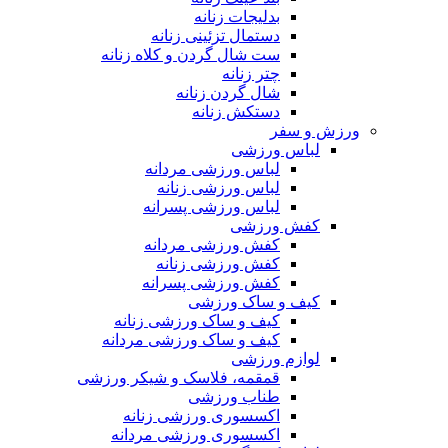
بدلیجات زنانه
دستمال تزئینی زنانه
ست شال گردن و کلاه زنانه
چتر زنانه
شال گردن زنانه
دستکش زنانه
ورزش و سفر
لباس ورزشی
لباس ورزشی مردانه
لباس ورزشی زنانه
لباس ورزشی پسرانه
کفش ورزشی
کفش ورزشی مردانه
کفش ورزشی زنانه
کفش ورزشی پسرانه
کیف و ساک ورزشی
کیف و ساک ورزشی زنانه
کیف و ساک ورزشی مردانه
لوازم ورزشی
قمقمه، فلاسک و شیکر ورزشی
طناب ورزشی
اکسسوری ورزشی زنانه
اکسسوری ورزشی مردانه